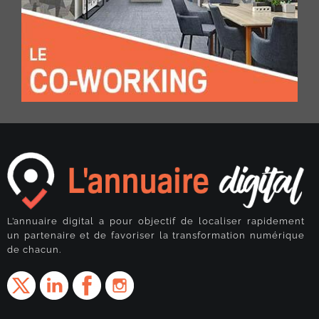
L’annuaire digital a pour objectif de localiser rapidement
un partenaire et de favoriser la transformation numérique
de chacun.