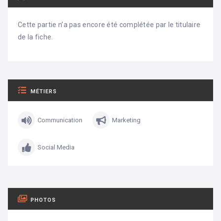
Cette partie n’a pas encore été complétée par le titulaire
de la fiche.
MÉTIERS
Communication
Marketing
Social Media
PHOTOS