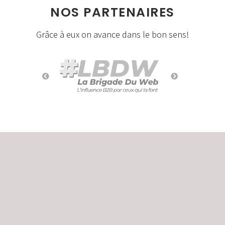
NOS PARTENAIRES
Grâce à eux on avance dans le bon sens!