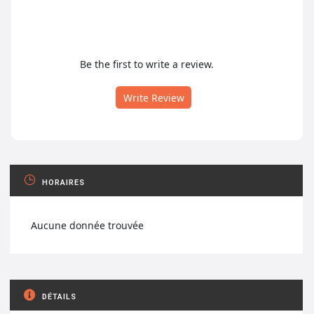
Be the first to write a review.
Write Review
HORAIRES
Aucune donnée trouvée
DÉTAILS