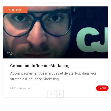
Freelance
Consultant Influence Marketing
Accompagnement de marques et de start-up dans leur
stratégie d'Influence Marketing.
Fermé
Prévisualiser