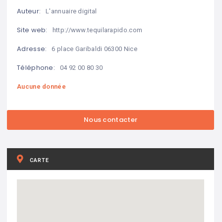
Auteur:
L'annuaire digital
Site web:
http://www.tequilarapido.com
Adresse:
6 place Garibaldi 06300 Nice
Téléphone:
04 92 00 80 30
Aucune donnée
CARTE