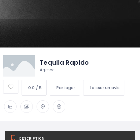
Tequila Rapido
Agence
0.0 / 5
Partager
Laisser un avis
DESCRIPTION