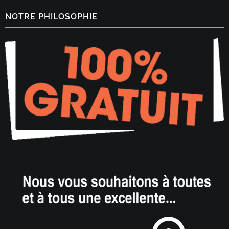
NOTRE PHILOSOPHIE