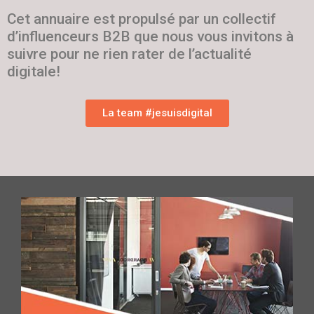
Cet annuaire est propulsé par un collectif
d’influenceurs B2B que nous vous invitons à
suivre pour ne rien rater de l’actualité
digitale!
La team #jesuisdigital