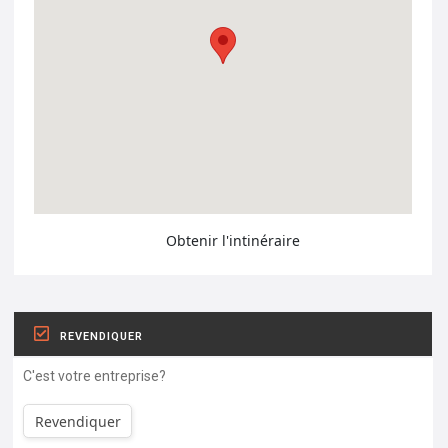
Obtenir l'intinéraire
REVENDIQUER
C'est votre entreprise?
Revendiquer