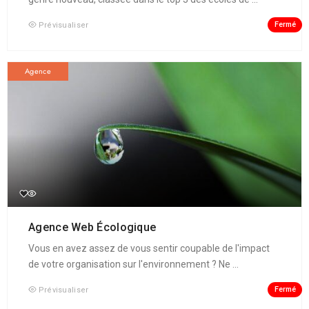
Fermé
Prévisualiser
Agence
Agence Web Écologique
Vous en avez assez de vous sentir coupable de l'impact
de votre organisation sur l'environnement ? Ne ...
Fermé
Prévisualiser