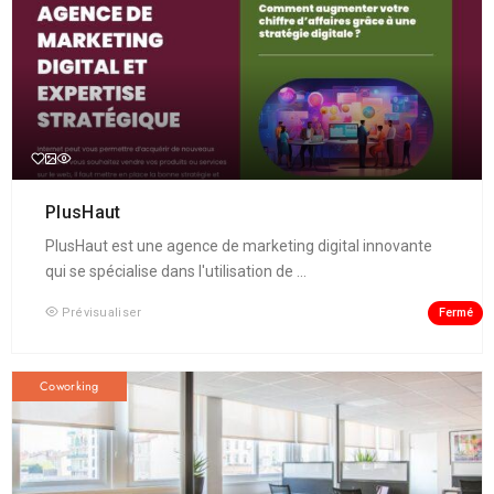
PlusHaut
PlusHaut est une agence de marketing digital innovante
qui se spécialise dans l'utilisation de ...
Fermé
Prévisualiser
Coworking