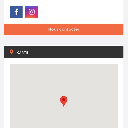
CARTE