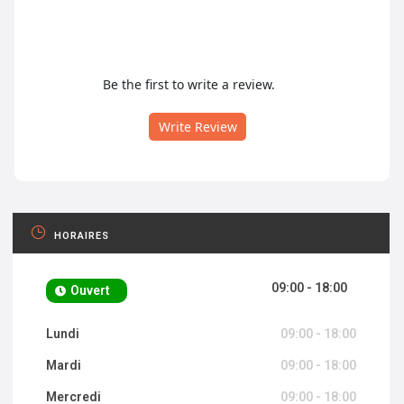
Be the first to write a review.
Write Review
HORAIRES
09:00 - 18:00
Ouvert
Lundi
09:00 - 18:00
Mardi
09:00 - 18:00
Mercredi
09:00 - 18:00