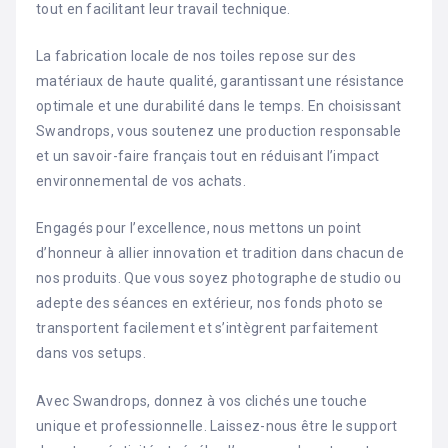
tout en facilitant leur travail technique.
La fabrication locale de nos toiles repose sur des
matériaux de haute qualité, garantissant une résistance
optimale et une durabilité dans le temps. En choisissant
Swandrops, vous soutenez une production responsable
et un savoir-faire français tout en réduisant l’impact
environnemental de vos achats.
Engagés pour l’excellence, nous mettons un point
d’honneur à allier innovation et tradition dans chacun de
nos produits. Que vous soyez photographe de studio ou
adepte des séances en extérieur, nos fonds photo se
transportent facilement et s’intègrent parfaitement
dans vos setups.
Avec Swandrops, donnez à vos clichés une touche
unique et professionnelle. Laissez-nous être le support