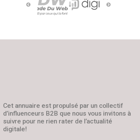
Cet annuaire est propulsé par un collectif
d’influenceurs B2B que nous vous invitons à
suivre pour ne rien rater de l’actualité
digitale!