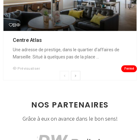
Centre Atlas
Une adresse de prestige, dans le quartier d’affaires de
Marseille. Situé à quelques pas de la place ...
Fermé
Prévisualiser
NOS PARTENAIRES
Grâce à eux on avance dans le bon sens!