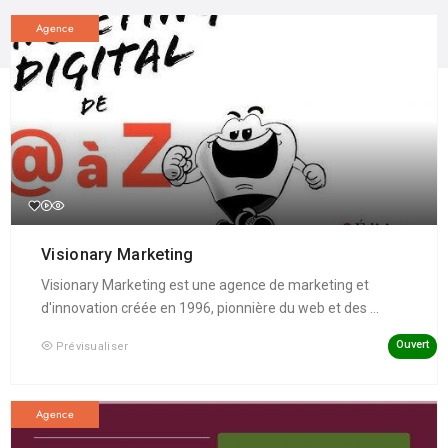
Agence
Visionary Marketing
Visionary Marketing est une agence de marketing et
d'innovation créée en 1996, pionnière du web et des ...
Ouvert
Prévisualiser
Agence