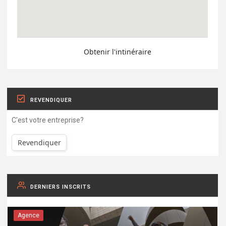
Obtenir l'intinéraire
REVENDIQUER
C'est votre entreprise?
Revendiquer
DERNIERS INSCRITS
Agence