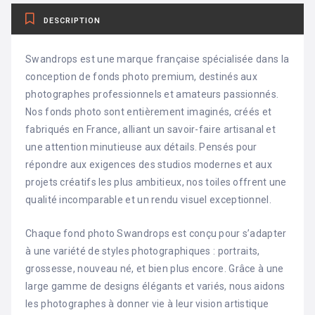
DESCRIPTION
Swandrops est une marque française spécialisée dans la
conception de fonds photo premium, destinés aux
photographes professionnels et amateurs passionnés.
Nos fonds photo sont entièrement imaginés, créés et
fabriqués en France, alliant un savoir-faire artisanal et
une attention minutieuse aux détails. Pensés pour
répondre aux exigences des studios modernes et aux
projets créatifs les plus ambitieux, nos toiles offrent une
qualité incomparable et un rendu visuel exceptionnel.
Chaque fond photo Swandrops est conçu pour s’adapter
à une variété de styles photographiques : portraits,
grossesse, nouveau né, et bien plus encore. Grâce à une
large gamme de designs élégants et variés, nous aidons
les photographes à donner vie à leur vision artistique