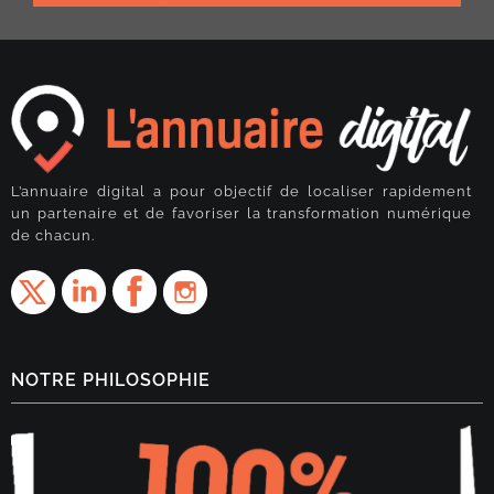
L’annuaire digital a pour objectif de localiser rapidement
un partenaire et de favoriser la transformation numérique
de chacun.
NOTRE PHILOSOPHIE