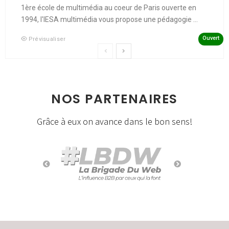
1ère école de multimédia au coeur de Paris ouverte en
1994, l'IESA multimédia vous propose une pédagogie ...
Ouvert
Prévisualiser
NOS PARTENAIRES
Grâce à eux on avance dans le bon sens!