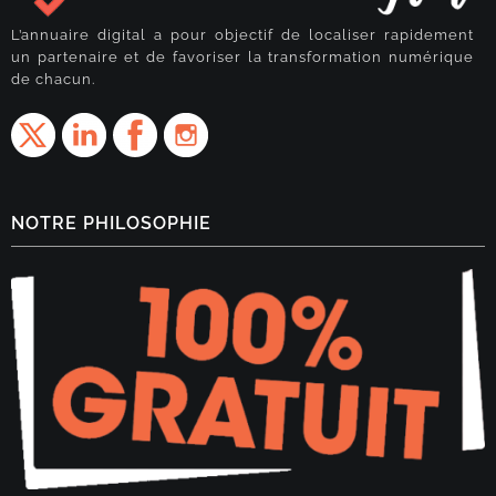
L’annuaire digital a pour objectif de localiser rapidement
un partenaire et de favoriser la transformation numérique
de chacun.
NOTRE PHILOSOPHIE