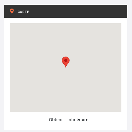
CARTE
Obtenir l'intinéraire