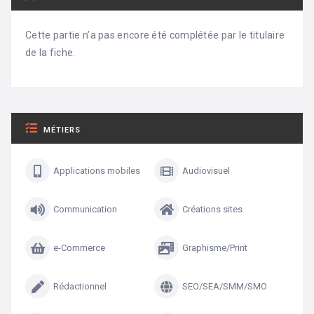
Cette partie n’a pas encore été complétée par le titulaire
de la fiche.
MÉTIERS
Applications mobiles
Audiovisuel
Communication
Créations sites
e-Commerce
Graphisme/Print
Rédactionnel
SEO/SEA/SMM/SMO