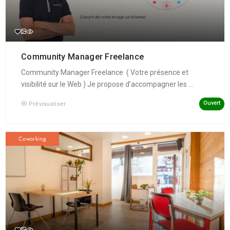
Community Manager Freelance
Community Manager Freelance ( Votre présence et
visibilité sur le Web ) Je propose d’accompagner les ...
Ouvert
Prévisualiser
Coworking