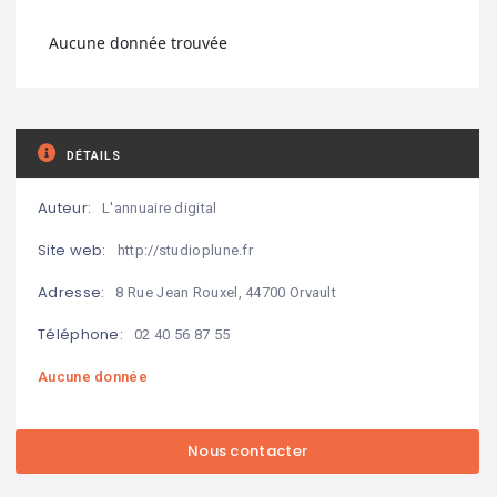
Aucune donnée trouvée
DÉTAILS
Auteur:
L'annuaire digital
Site web:
http://studioplune.fr
Adresse:
8 Rue Jean Rouxel, 44700 Orvault
Téléphone:
02 40 56 87 55
Aucune donnée