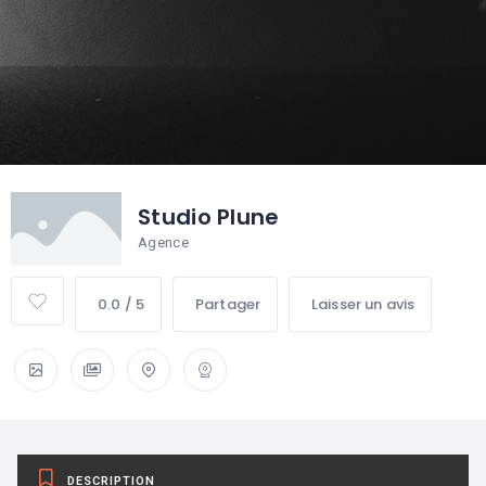
Studio Plune
Agence
0.0 / 5
Partager
Laisser un avis
DESCRIPTION