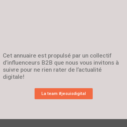
Cet annuaire est propulsé par un collectif
d’influenceurs B2B que nous vous invitons à
suivre pour ne rien rater de l’actualité
digitale!
La team #jesuisdigital