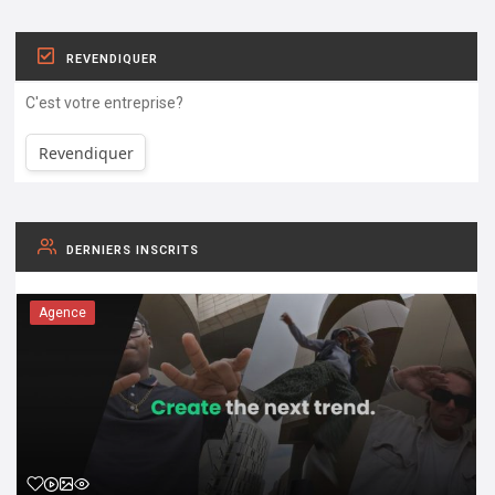
REVENDIQUER
C'est votre entreprise?
Revendiquer
DERNIERS INSCRITS
Agence