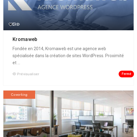
Kromaweb
Fondée en 2014, Kromaweb est une agence web
spécialisée dans la création de sites WordPress. Proximité
et ...
Fermé
Prévisualiser
Coworking