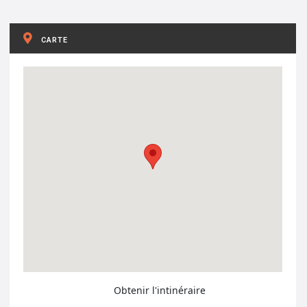
CARTE
Obtenir l'intinéraire