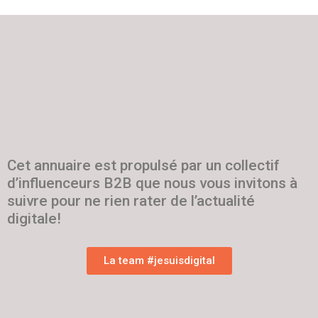
Cet annuaire est propulsé par un collectif
d’influenceurs B2B que nous vous invitons à
suivre pour ne rien rater de l’actualité
digitale!
La team #jesuisdigital