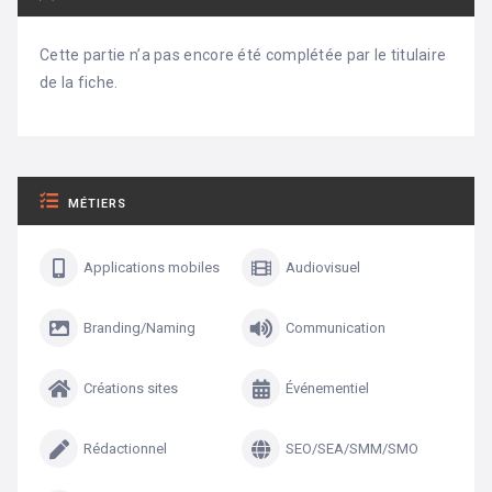
Cette partie n’a pas encore été complétée par le titulaire
de la fiche.
MÉTIERS
Applications mobiles
Audiovisuel
Branding/Naming
Communication
Créations sites
Événementiel
Rédactionnel
SEO/SEA/SMM/SMO