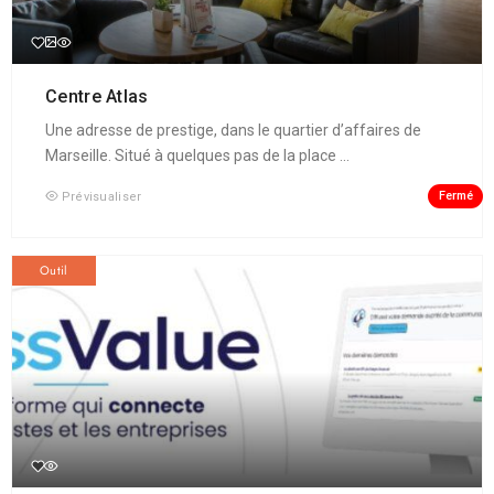
Centre Atlas
Une adresse de prestige, dans le quartier d’affaires de
Marseille. Situé à quelques pas de la place ...
Fermé
Prévisualiser
Outil