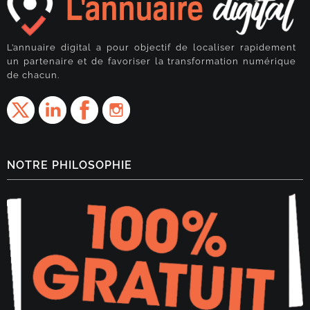
L’annuaire digital a pour objectif de localiser rapidement
un partenaire et de favoriser la transformation numérique
de chacun.
NOTRE PHILOSOPHIE