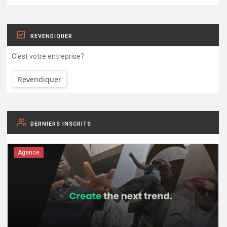
REVENDIQUER
C'est votre entreprise?
Revendiquer
DERNIERS INSCRITS
Agence