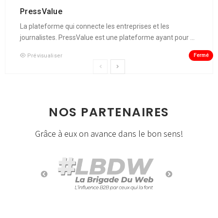
PressValue
La plateforme qui connecte les entreprises et les
journalistes. PressValue est une plateforme ayant pour ...
Fermé
Prévisualiser
NOS PARTENAIRES
Grâce à eux on avance dans le bon sens!