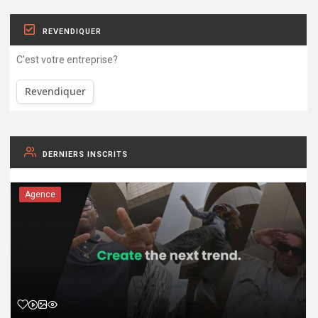
REVENDIQUER
C'est votre entreprise?
Revendiquer
DERNIERS INSCRITS
Agence