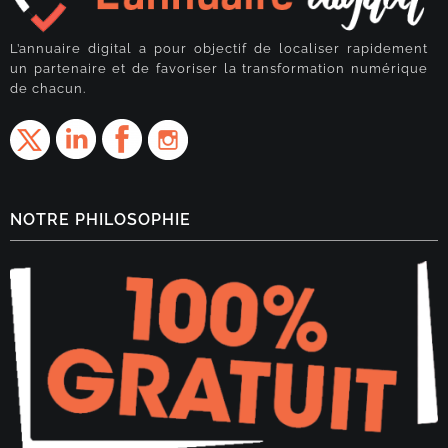
L’annuaire digital a pour objectif de localiser rapidement
un partenaire et de favoriser la transformation numérique
de chacun.
NOTRE PHILOSOPHIE