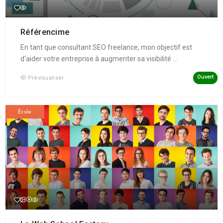
Référencime
En tant que consultant SEO freelance, mon objectif est
d'aider votre entreprise à augmenter sa visibilité ...
Ouvert
Prévisualiser
École