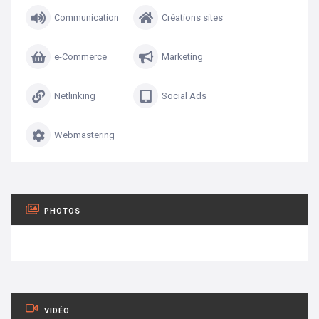
Communication
Créations sites
e-Commerce
Marketing
Netlinking
Social Ads
Webmastering
PHOTOS
VIDÉO