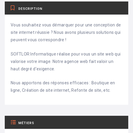
DESCRIPTION
Vous souhaitez vous démarquer pour une conception de
site internet réussie ? Nous avons plusieurs solutions qui
peuvent vous correspondre !
SOFTLOR Informatique réalise pour vous un site web qui
valorise votre image. Notre agence web fait valoir un
haut degré d’exigence.
Nous apportons des réponses efficaces : Boutique en
ligne, Création de site internet, Refonte de site, etc.
MÉTIERS