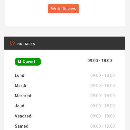
Write Review
HORAIRES
09:00 - 18:00
Ouvert
Lundi
09:00 - 18:00
Mardi
09:00 - 18:00
Mercredi
09:00 - 18:00
Jeudi
09:00 - 18:00
Vendredi
09:00 - 18:00
Samedi
09:00 - 18:00