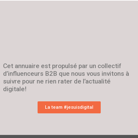
Cet annuaire est propulsé par un collectif
d’influenceurs B2B que nous vous invitons à
suivre pour ne rien rater de l’actualité
digitale!
La team #jesuisdigital