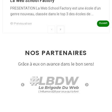
La Web School Factory
PRESENTATION La Web School Factory est une école d'un
genre nouveau, classée dans le top 3 des écoles de ...
Ouvert
Prévisualiser
NOS PARTENAIRES
Grâce à eux on avance dans le bon sens!