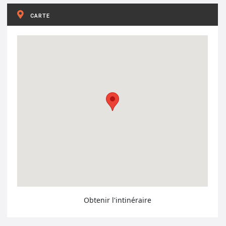
CARTE
Obtenir l'intinéraire