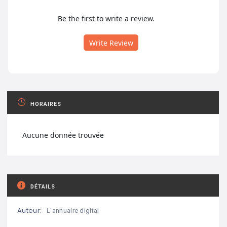
Be the first to write a review.
Write Review
HORAIRES
Aucune donnée trouvée
DÉTAILS
Auteur:
L'annuaire digital