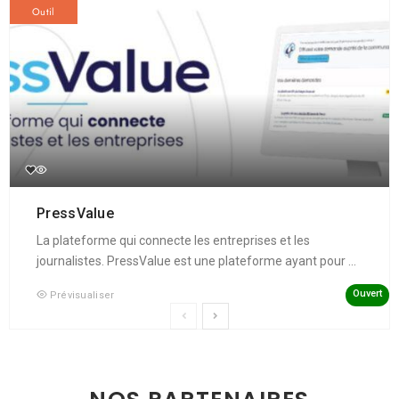
Outil
PressValue
La plateforme qui connecte les entreprises et les
journalistes. PressValue est une plateforme ayant pour ...
Ouvert
Prévisualiser