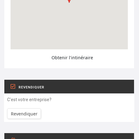
Obtenir l'intinéraire
REVENDIQUER
C'est votre entreprise?
Revendiquer