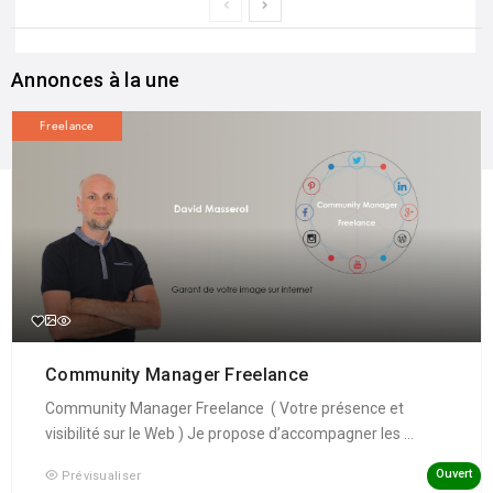
Annonces à la une
Freelance
Community Manager Freelance
Community Manager Freelance ( Votre présence et
visibilité sur le Web ) Je propose d’accompagner les ...
Ouvert
Prévisualiser