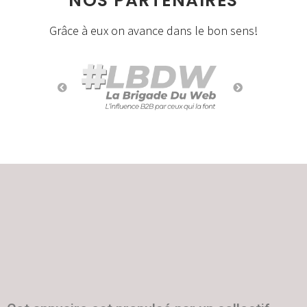
NOS PARTENAIRES
Grâce à eux on avance dans le bon sens!