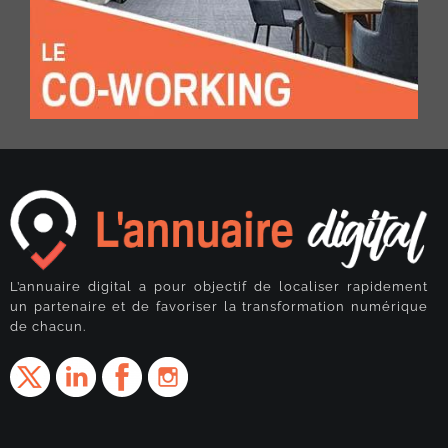
L’annuaire digital a pour objectif de localiser rapidement
un partenaire et de favoriser la transformation numérique
de chacun.