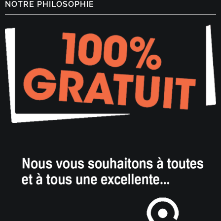
NOTRE PHILOSOPHIE