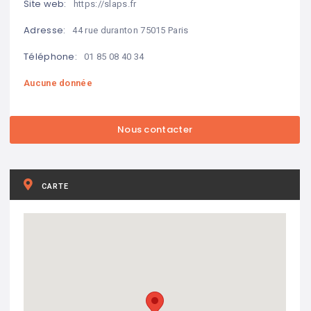
Site web:
https://slaps.fr
Adresse:
44 rue duranton 75015 Paris
Téléphone:
01 85 08 40 34
Aucune donnée
CARTE