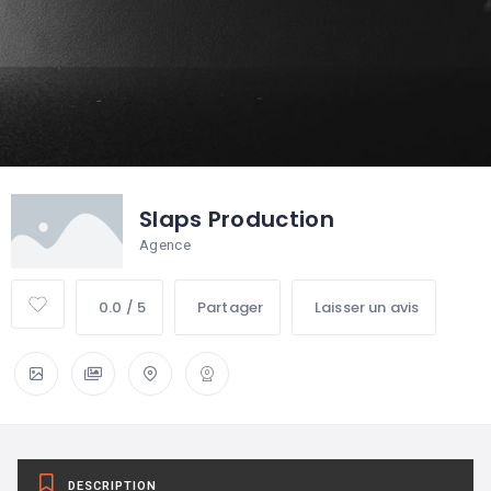
Slaps Production
Agence
0.0 / 5
Partager
Laisser un avis
DESCRIPTION