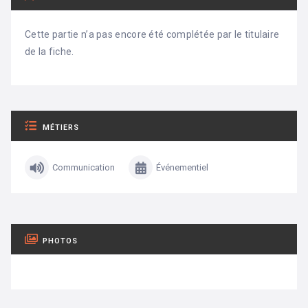
Cette partie n’a pas encore été complétée par le titulaire
de la fiche.
MÉTIERS
Communication
Événementiel
PHOTOS