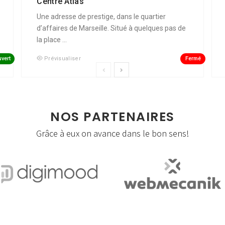
Centre Atlas
Une adresse de prestige, dans le quartier
d’affaires de Marseille. Situé à quelques pas de
la place ...
vert
Fermé
Prévisualiser
NOS PARTENAIRES
Grâce à eux on avance dans le bon sens!