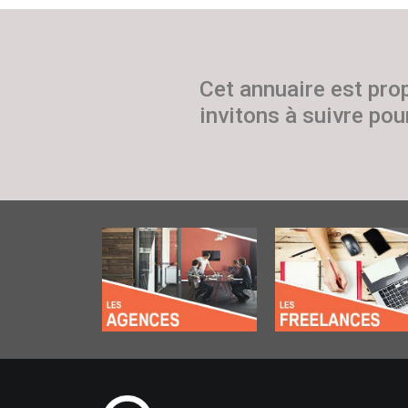
Cet annuaire est pro
invitons à suivre pour