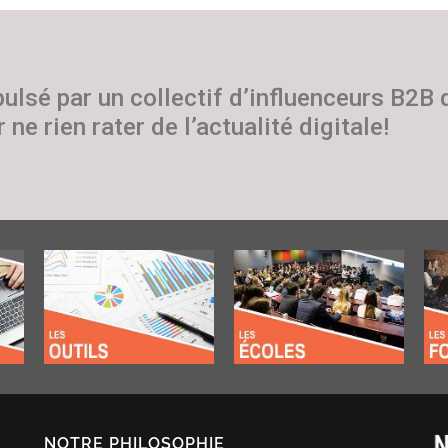
pulsé par un collectif d’influenceurs B2B
 ne rien rater de l’actualité digitale!
NOTRE PHILOSOPHIE