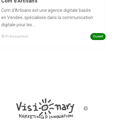
Com d’Artisans
Com d'Artisans est une agence digitale basée
en Vendée, spécialisée dans la communication
digitale pour les ...
Ouvert
Prévisualiser