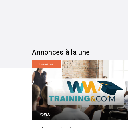
Annonces à la une
Formation