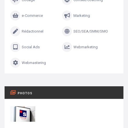
e-Commerce
Marketing
Rédactionnel
SEO/SEA/SMM/SMO
Social Ads
Webmarketing
Webmastering
PHOTOS