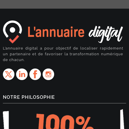
L’annuaire digital a pour objectif de localiser rapidement
un partenaire et de favoriser la transformation numérique
de chacun.
NOTRE PHILOSOPHIE