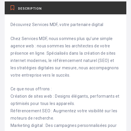
DESCRIPTION
Découvrez Services MDF, votre partenaire digital
Chez Services MDF, nous sommes plus qu’une simple
agence web : nous sommes les architectes de votre
présence en ligne. Spécialisés dans la création de sites
internet modernes, le référencement naturel (SEO) et
les stratégies digitales sur mesure, nous accompagnons
votre entreprise vers le succès.
Ce que nous offrons :
Création de sites web : Designs élégants, performants et
optimisés pour tous les appareils.
Référencement SEO : Augmentez votre visibilité sur les
moteurs de recherche.
Marketing digital : Des campagnes personnalisées pour