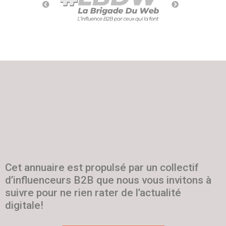
Cet annuaire est propulsé par un collectif
d’influenceurs B2B que nous vous invitons à
suivre pour ne rien rater de l’actualité
digitale!