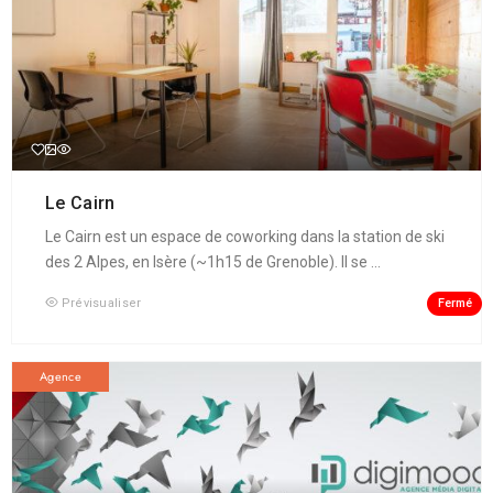
Le Cairn
Le Cairn est un espace de coworking dans la station de ski
des 2 Alpes, en Isère (~1h15 de Grenoble). Il se ...
Fermé
Prévisualiser
Agence