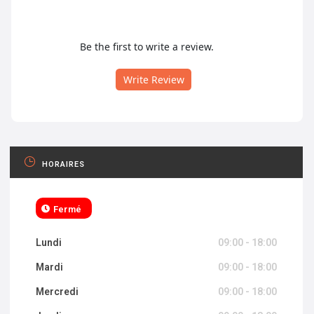
Be the first to write a review.
Write Review
HORAIRES
Fermé
Lundi
09:00 - 18:00
Mardi
09:00 - 18:00
Mercredi
09:00 - 18:00