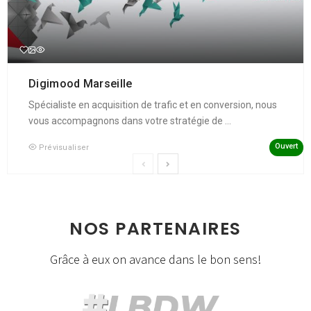
Digimood Marseille
Spécialiste en acquisition de trafic et en conversion, nous
vous accompagnons dans votre stratégie de ...
Ouvert
Prévisualiser
NOS PARTENAIRES
Grâce à eux on avance dans le bon sens!