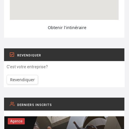
Obtenir l'intinéraire
REVENDIQUER
C'est votre entreprise?
Revendiquer
DERNIERS INSCRITS
Agence