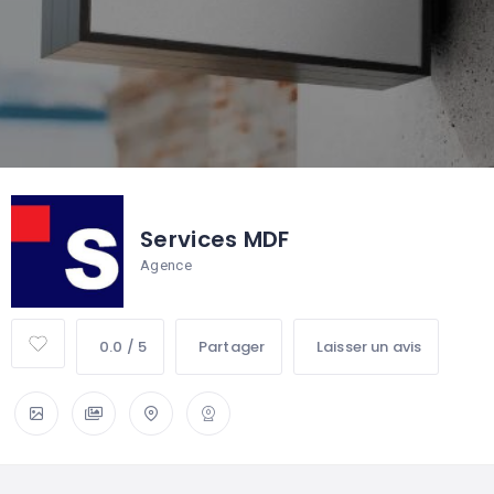
Services MDF
Agence
0.0 / 5
Partager
Laisser un avis