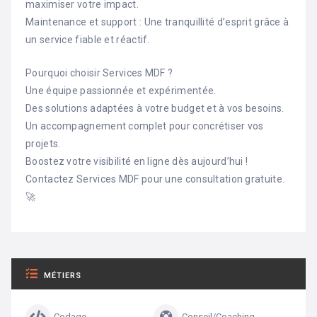
maximiser votre impact.
Maintenance et support : Une tranquillité d’esprit grâce à
un service fiable et réactif.
Pourquoi choisir Services MDF ?
Une équipe passionnée et expérimentée.
Des solutions adaptées à votre budget et à vos besoins.
Un accompagnement complet pour concrétiser vos
projets.
Boostez votre visibilité en ligne dès aujourd’hui !
Contactez Services MDF pour une consultation gratuite.
🚀
MÉTIERS
Codage
Conseil/Coaching