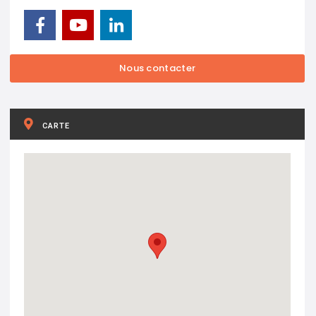
CARTE