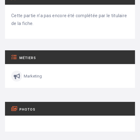
Cette partie n’a pas encore été complétée par le titulaire
de la fiche.
MÉTIERS
Marketing
PHOTOS