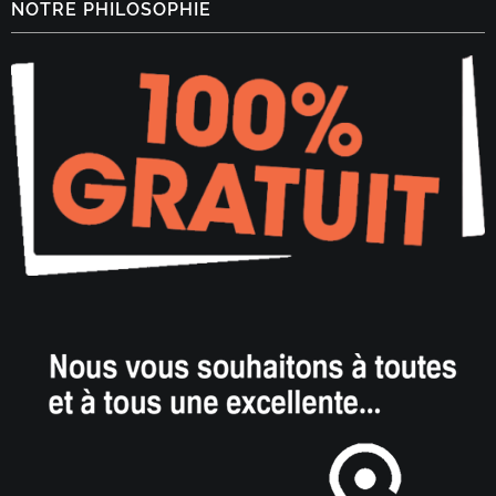
NOTRE PHILOSOPHIE