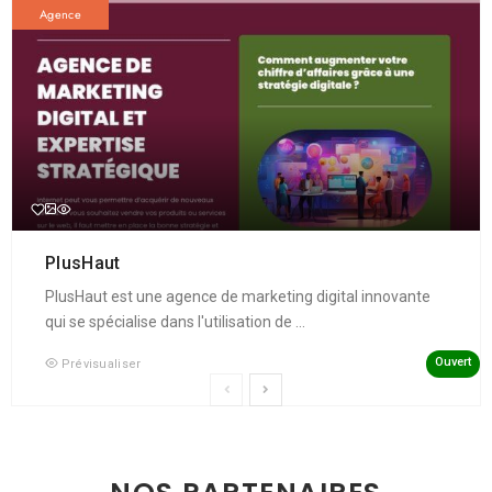
Agence
PlusHaut
PlusHaut est une agence de marketing digital innovante
qui se spécialise dans l'utilisation de ...
Ouvert
Prévisualiser