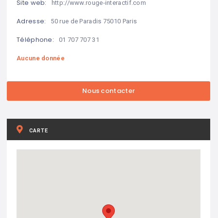
Site web:
http://www.rouge-interactif.com
Adresse:
50 rue de Paradis 75010 Paris
Téléphone:
01 707 707 31
Aucune donnée
CARTE