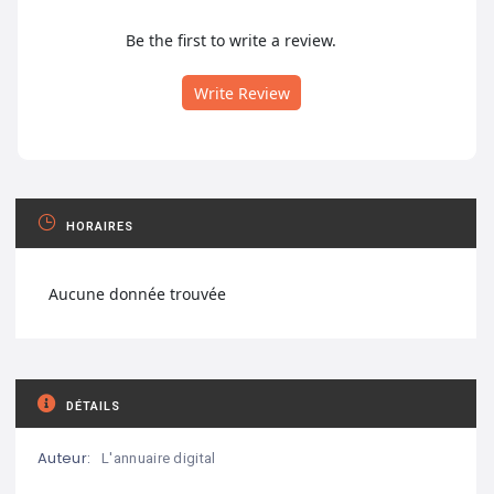
Be the first to write a review.
Write Review
HORAIRES
Aucune donnée trouvée
DÉTAILS
Auteur:
L'annuaire digital