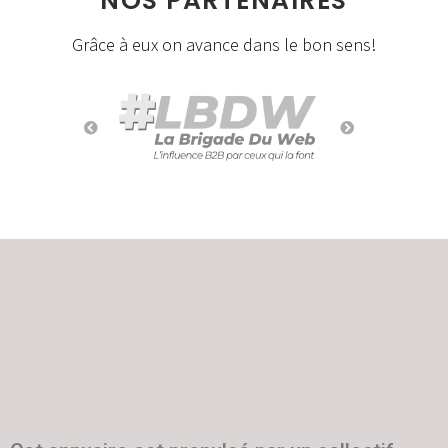
NOS PARTENAIRES
Grâce à eux on avance dans le bon sens!