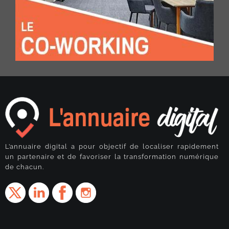
L’annuaire digital a pour objectif de localiser rapidement
un partenaire et de favoriser la transformation numérique
de chacun.