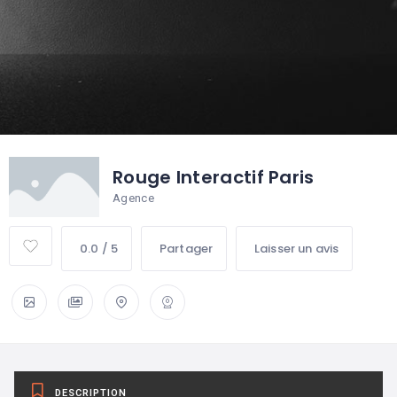
Rouge Interactif Paris
Agence
0.0 / 5
Partager
Laisser un avis
DESCRIPTION