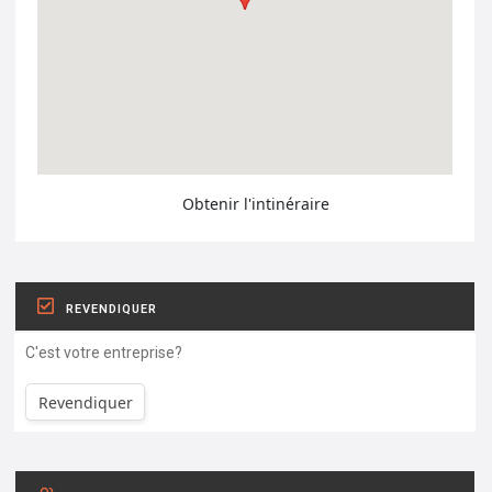
Obtenir l'intinéraire
REVENDIQUER
C'est votre entreprise?
Revendiquer