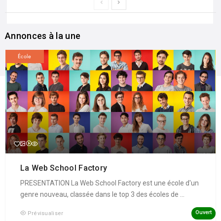
Annonces à la une
École
La Web School Factory
PRESENTATION La Web School Factory est une école d'un
genre nouveau, classée dans le top 3 des écoles de ...
Ouvert
Prévisualiser