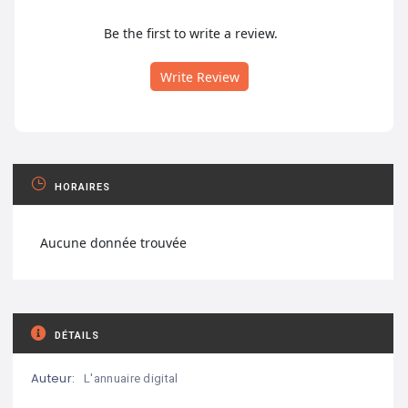
Be the first to write a review.
Write Review
HORAIRES
Aucune donnée trouvée
DÉTAILS
Auteur:
L'annuaire digital