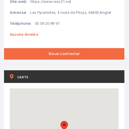
Site web:
https://www.rezo21.net
Adresse:
Les Pyramides, 4 route de Pitoys, 64600 Anglet
Téléphone:
05 59 20 89 97
Aucune donnée
CARTE