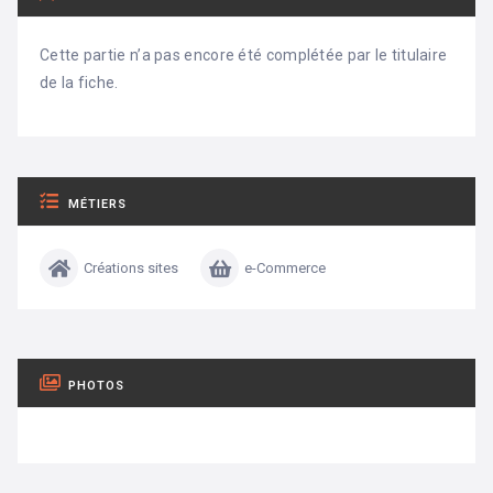
Cette partie n’a pas encore été complétée par le titulaire
de la fiche.
MÉTIERS
Créations sites
e-Commerce
PHOTOS