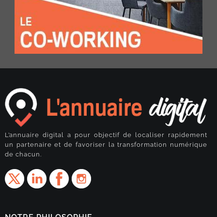
L’annuaire digital a pour objectif de localiser rapidement
un partenaire et de favoriser la transformation numérique
de chacun.