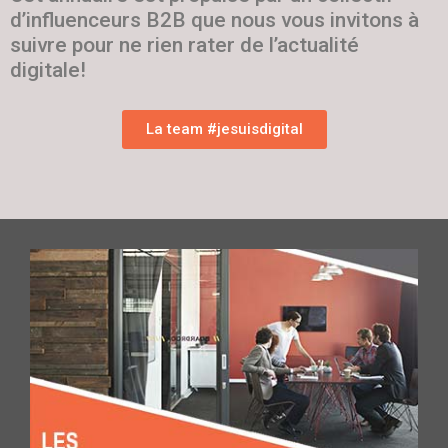
d’influenceurs B2B que nous vous invitons à
suivre pour ne rien rater de l’actualité
digitale!
La team #jesuisdigital