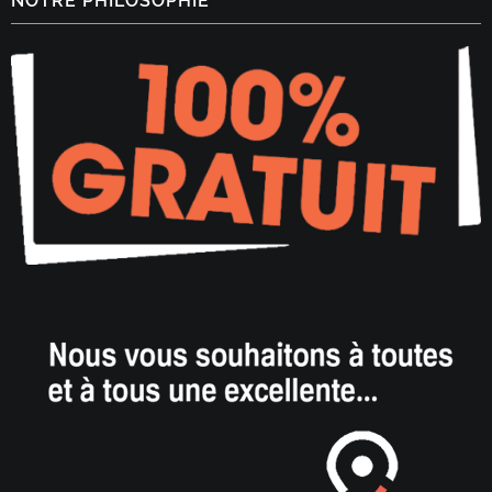
NOTRE PHILOSOPHIE