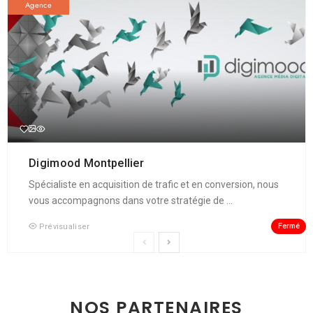
Agence
Digimood Montpellier
Spécialiste en acquisition de trafic et en conversion, nous
vous accompagnons dans votre stratégie de ...
Fermé
Prévisualiser
NOS PARTENAIRES