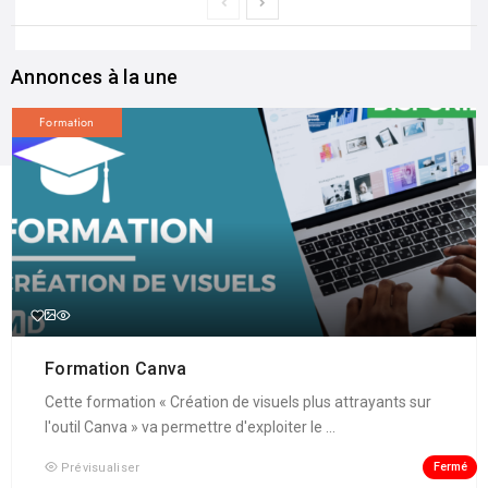
Annonces à la une
Formation
Formation Canva
Cette formation « Création de visuels plus attrayants sur
l'outil Canva » va permettre d'exploiter le ...
Fermé
Prévisualiser