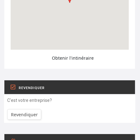
Obtenir l'intinéraire
REVENDIQUER
C'est votre entreprise?
Revendiquer