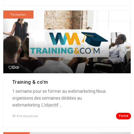
Formation
Training & co’m
1 semaine pour se former au webmarketing Nous
organisons des semaines dédiées au
webmarketing. L’objectif ...
Fermé
Prévisualiser