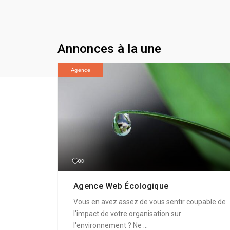
Annonces à la une
Agence
Agence Web Écologique
Vous en avez assez de vous sentir coupable de
l'impact de votre organisation sur
l'environnement ? Ne ...