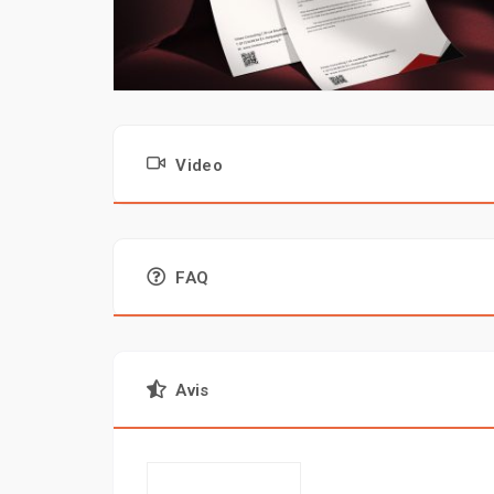
Video
FAQ
Avis