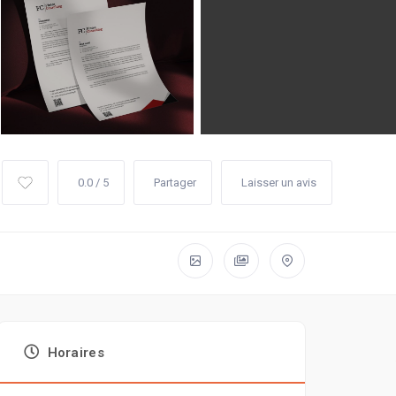
0.0 / 5
Partager
Laisser un avis
Horaires