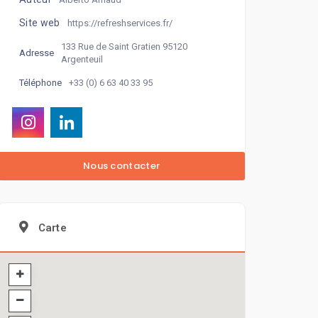
Site web
https://refreshservices.fr/
133 Rue de Saint Gratien 95120
Adresse
Argenteuil
+33 (0) 6 63 40 33 95
Téléphone
Carte