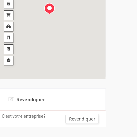
Revendiquer
C'est votre entreprise?
Revendiquer