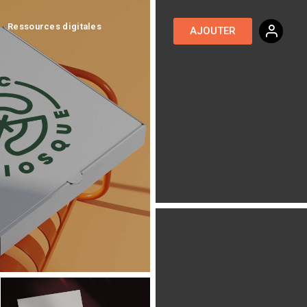
Ressources digitales
AJOUTER