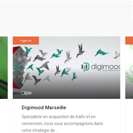
Agence
Digimood Marseille
Spécialiste en acquisition de trafic et en
conversion, nous vous accompagnons dans
votre stratégie de ...