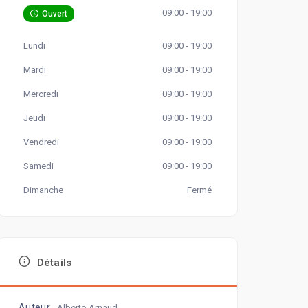
09:00 - 19:00
Ouvert
Lundi
09:00 - 19:00
Mardi
09:00 - 19:00
Mercredi
09:00 - 19:00
Jeudi
09:00 - 19:00
Vendredi
09:00 - 19:00
Samedi
09:00 - 19:00
Dimanche
Fermé
Détails
Auteur
Alberto Arnaud