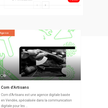
Agence
Com d’Artisans
Com d'Artisans est une agence digitale basée
en Vendée, spécialisée dans la communication
digitale pour les ...