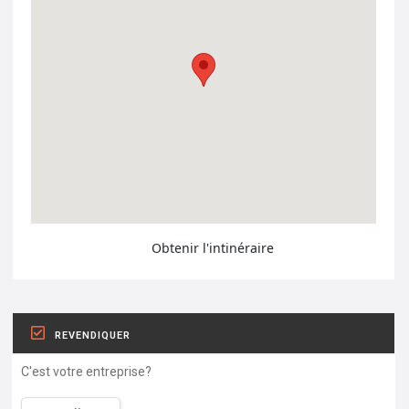
Obtenir l'intinéraire
REVENDIQUER
C'est votre entreprise?