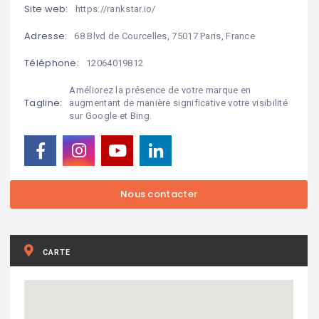
Site web:
https://rankstar.io/
Adresse:
68 Blvd de Courcelles, 75017 Paris, France
Téléphone:
12064019812
Améliorez la présence de votre marque en
Tagline:
augmentant de manière significative votre visibilité
sur Google et Bing.
CARTE