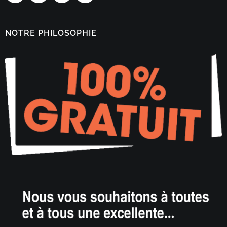
NOTRE PHILOSOPHIE