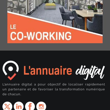
L’annuaire digital a pour objectif de localiser rapidement
un partenaire et de favoriser la transformation numérique
de chacun.