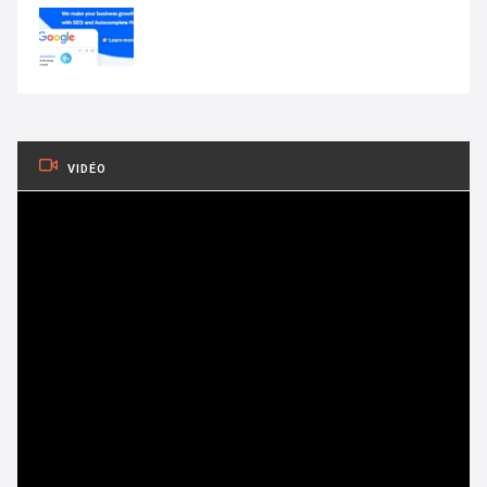
VIDÉO