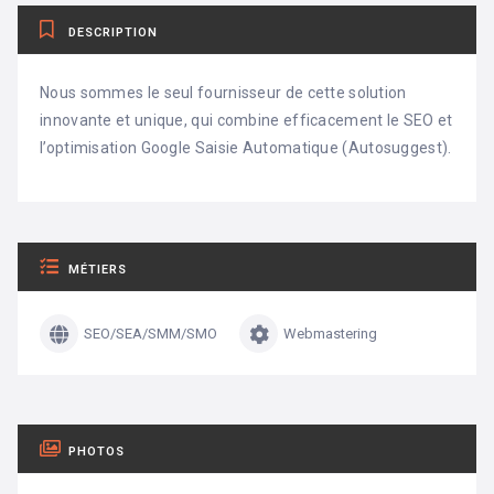
DESCRIPTION
Nous sommes le seul fournisseur de cette solution
innovante et unique, qui combine efficacement le SEO et
l’optimisation Google Saisie Automatique (Autosuggest).
MÉTIERS
SEO/SEA/SMM/SMO
Webmastering
PHOTOS