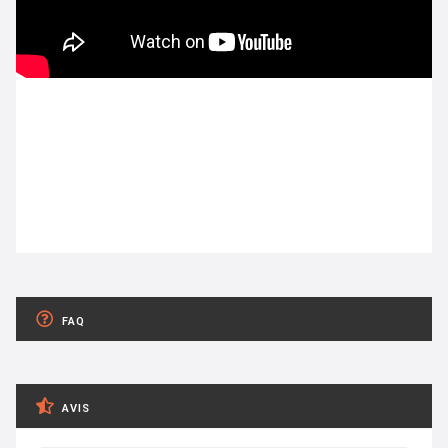
FAQ
AVIS