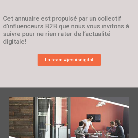
Cet annuaire est propulsé par un collectif
d’influenceurs B2B que nous vous invitons à
suivre pour ne rien rater de l’actualité
digitale!
La team #jesuisdigital