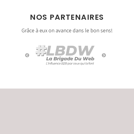
NOS PARTENAIRES
Grâce à eux on avance dans le bon sens!