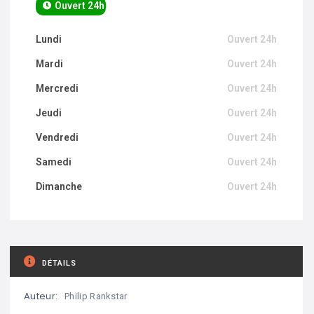
Ouvert 24h
Lundi
Ouvert 24h
Mardi
Ouvert 24h
Mercredi
Ouvert 24h
Jeudi
Ouvert 24h
Vendredi
Ouvert 24h
Samedi
Ouvert 24h
Dimanche
Ouvert 24h
DÉTAILS
Auteur:
Philip Rankstar