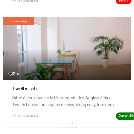
Fermé
Prévisualiser
Coworking
Twelty Lab
Situé à deux pas de la Promenade des Anglais à Nice,
Twelty Lab est un espace de coworking cosy, lumineux ...
Ouvert 24
Prévisualiser