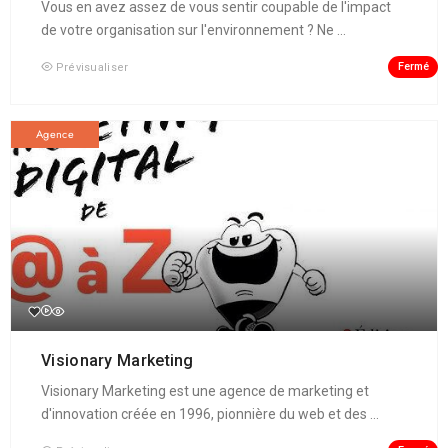
Vous en avez assez de vous sentir coupable de l'impact
de votre organisation sur l'environnement ? Ne ...
Fermé
Prévisualiser
Agence
Visionary Marketing
Visionary Marketing est une agence de marketing et
d'innovation créée en 1996, pionnière du web et des ...