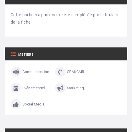
Cette partie n’a pas encore été complétée par le titulaire
de la fiche.
MÉTIERS
Communication
CRM/CMR
Événementiel
Marketing
Social Media