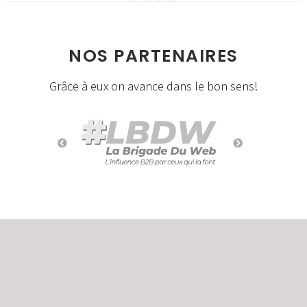
NOS PARTENAIRES
Grâce à eux on avance dans le bon sens!