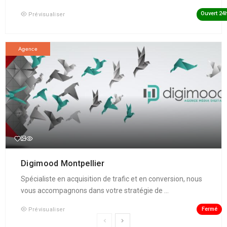
Ouvert 24
Prévisualiser
Agence
Digimood Montpellier
Spécialiste en acquisition de trafic et en conversion, nous
vous accompagnons dans votre stratégie de ...
Fermé
Prévisualiser