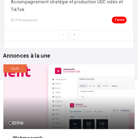
Accompagnement stratégie et production UGC vidéo et
TikTok
Fermé
Prévisualiser
Annonces à la une
Outil