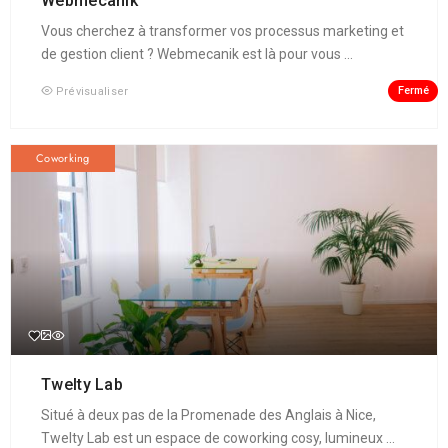
Webmecanik
Vous cherchez à transformer vos processus marketing et
de gestion client ? Webmecanik est là pour vous ...
Fermé
Prévisualiser
Coworking
Twelty Lab
Situé à deux pas de la Promenade des Anglais à Nice,
Twelty Lab est un espace de coworking cosy, lumineux ...