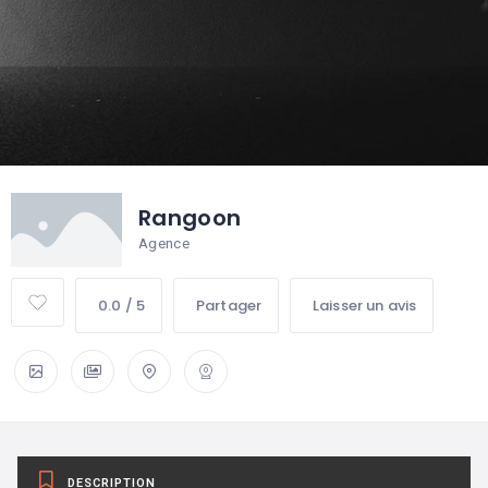
Rangoon
Agence
0.0 / 5
Partager
Laisser un avis
DESCRIPTION