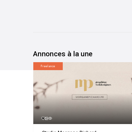
Annonces à la une
Freelance