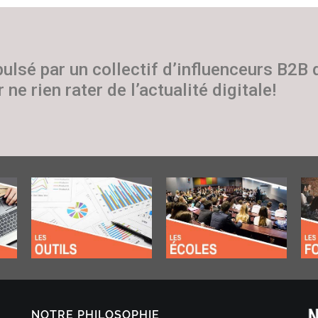
pulsé par un collectif d’influenceurs B2B
 ne rien rater de l’actualité digitale!
NOTRE PHILOSOPHIE