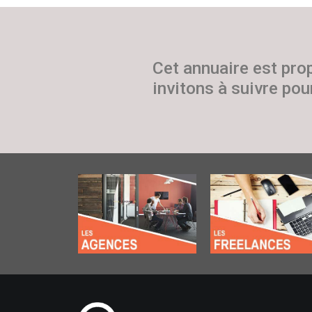
Cet annuaire est pro
invitons à suivre pour