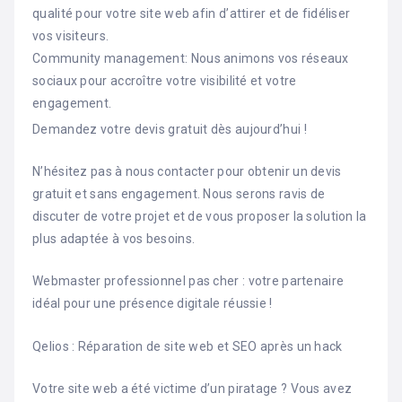
qualité pour votre site web afin d’attirer et de fidéliser
vos visiteurs.
Community management: Nous animons vos réseaux
sociaux pour accroître votre visibilité et votre
engagement.
Demandez votre devis gratuit dès aujourd’hui !
N’hésitez pas à nous contacter pour obtenir un devis
gratuit et sans engagement. Nous serons ravis de
discuter de votre projet et de vous proposer la solution la
plus adaptée à vos besoins.
Webmaster professionnel pas cher : votre partenaire
idéal pour une présence digitale réussie !
Qelios : Réparation de site web et SEO après un hack
Votre site web a été victime d’un piratage ? Vous avez