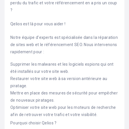
perdu du trafic et votre référencement en a pris un coup
?
Qelios est là pour vous aider !
Notre équipe d’experts est spécialisée dans la réparation
de sites web et le référencement SEO. Nous intervenons
rapidement pour :
Supprimer les malwares et les logiciels espions qui ont
été installés sur votre site web.
Restaurer votre site web à sa version antérieure au
piratage.
Mettre en place des mesures de sécurité pour empêcher
de nouveaux piratages.
Optimiser votre site web pour les moteurs de recherche
afin de retrouver votre trafic et votre visibilité.
Pourquoi choisir Qelios ?