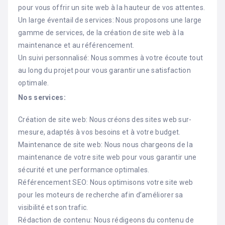
pour vous offrir un site web à la hauteur de vos attentes.
Un large éventail de services: Nous proposons une large
gamme de services, de la création de site web à la
maintenance et au référencement.
Un suivi personnalisé: Nous sommes à votre écoute tout
au long du projet pour vous garantir une satisfaction
optimale.
Nos services:
Création de site web: Nous créons des sites web sur-
mesure, adaptés à vos besoins et à votre budget.
Maintenance de site web: Nous nous chargeons de la
maintenance de votre site web pour vous garantir une
sécurité et une performance optimales.
Référencement SEO: Nous optimisons votre site web
pour les moteurs de recherche afin d’améliorer sa
visibilité et son trafic.
Rédaction de contenu: Nous rédigeons du contenu de