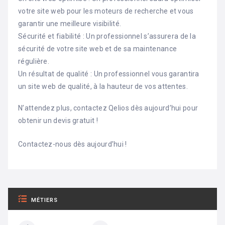
votre site web pour les moteurs de recherche et vous
garantir une meilleure visibilité.
Sécurité et fiabilité : Un professionnel s’assurera de la
sécurité de votre site web et de sa maintenance
régulière.
Un résultat de qualité : Un professionnel vous garantira
un site web de qualité, à la hauteur de vos attentes.
N’attendez plus, contactez Qelios dès aujourd’hui pour
obtenir un devis gratuit !
Contactez-nous dès aujourd’hui !
MÉTIERS