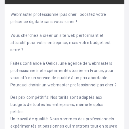
Webmaster professionnel pas cher : boostez votre
présence digitale sans vous ruiner !
Vous cherchez à créer un site web performant et
attractif pour votre entreprise, mais votre budget est
serré ?
Faites confiance à Qelios, une agence de webmasters
professionnels et expérimentés basée en France, pour
vous offrir un service de qualité à un prix abordable.
Pourquoi choisir un webmaster professionnel pas cher ?
Des prix compétitifs: Nos tarifs sont adaptés aux
budgets de toutes les entreprises, même les plus
petites.
Un travail de qualité: Nous sommes des professionnels
expérimentés et passionnés qui mettrons tout en œuvre