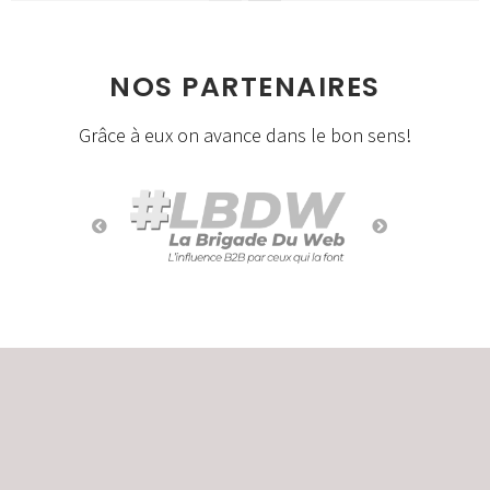
NOS PARTENAIRES
Grâce à eux on avance dans le bon sens!