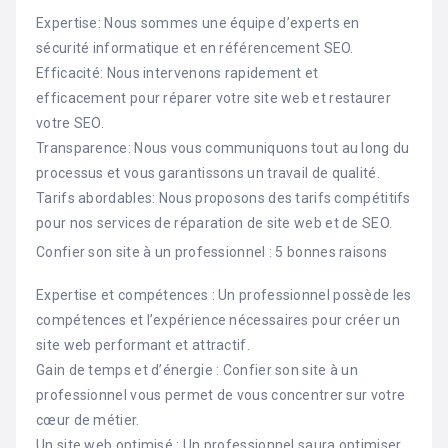
Expertise: Nous sommes une équipe d’experts en
sécurité informatique et en référencement SEO.
Efficacité: Nous intervenons rapidement et
efficacement pour réparer votre site web et restaurer
votre SEO.
Transparence: Nous vous communiquons tout au long du
processus et vous garantissons un travail de qualité.
Tarifs abordables: Nous proposons des tarifs compétitifs
pour nos services de réparation de site web et de SEO.
Confier son site à un professionnel : 5 bonnes raisons
Expertise et compétences : Un professionnel possède les
compétences et l’expérience nécessaires pour créer un
site web performant et attractif.
Gain de temps et d’énergie : Confier son site à un
professionnel vous permet de vous concentrer sur votre
cœur de métier.
Un site web optimisé : Un professionnel saura optimiser