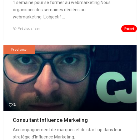
1 semaine pour se former au webmarketing Nous
organisons des semaines dédiées au
webmarketing. L’objectif ...
Fermé
Prévisualiser
Freelance
Consultant Influence Marketing
Accompagnement de marques et de start-up dans leur
stratégie d'Influence Marketing.