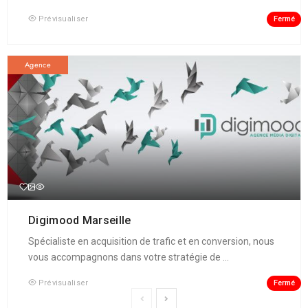
Fermé
Prévisualiser
Agence
Digimood Marseille
Spécialiste en acquisition de trafic et en conversion, nous
vous accompagnons dans votre stratégie de ...
Fermé
Prévisualiser