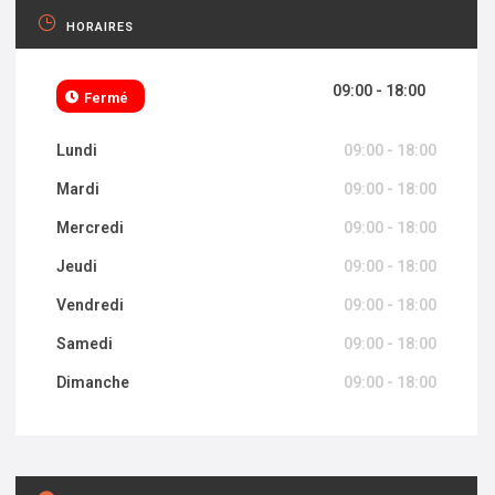
HORAIRES
09:00 - 18:00
Fermé
Lundi
09:00 - 18:00
Mardi
09:00 - 18:00
Mercredi
09:00 - 18:00
Jeudi
09:00 - 18:00
Vendredi
09:00 - 18:00
Samedi
09:00 - 18:00
Dimanche
09:00 - 18:00