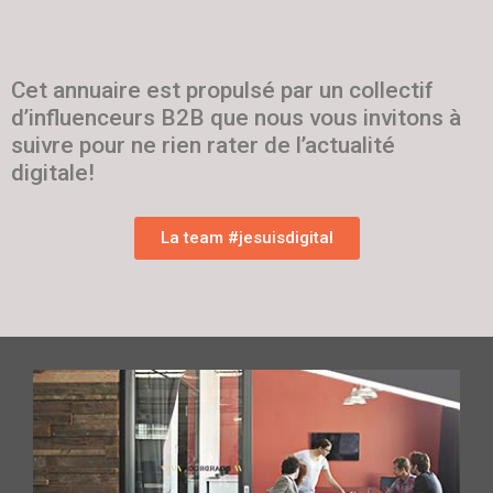
Cet annuaire est propulsé par un collectif
d’influenceurs B2B que nous vous invitons à
suivre pour ne rien rater de l’actualité
digitale!
La team #jesuisdigital