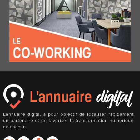
L’annuaire digital a pour objectif de localiser rapidement
un partenaire et de favoriser la transformation numérique
de chacun.