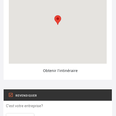
Obtenir l'intinéraire
REVENDIQUER
C'est votre entreprise?