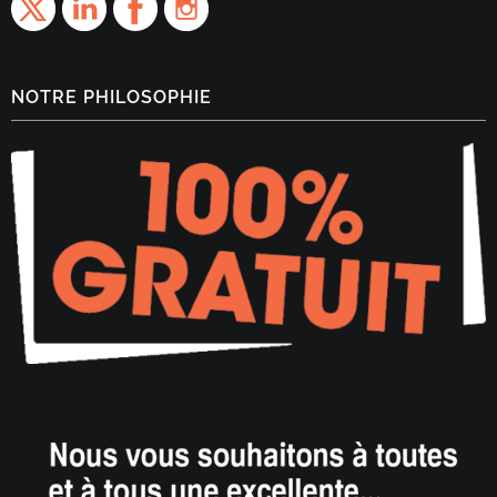
NOTRE PHILOSOPHIE