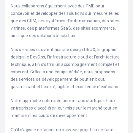
Nous collaborons également avec des PME pour
concevoir et développer des solutions sur mesure telles
que des CRM, des systèmes d’automatisation, des sites
vitrines, des plateformes SaaS, des sites ecommerce,
ainsi que des solutions blockchain.
Nos services couvrent aussi le design UI/UX, le graphic
design, le DevOps, l’infrastructure cloud et l’architecture
technique, afin d’offrir un accompagnement complet et
cohérent. Grâce à une équipe dédiée, nous proposons
des services de développement de bout en bout,
garantissant efficacité, agilité et excellence d’exécution.
Notre approche optimisée permet aux startups et aux
entreprises d’accélérer leur mise sur le marché tout en
maîtrisant les coûts de développement.
Qu’il s’agisse de lancer un nouveau projet ou de faire