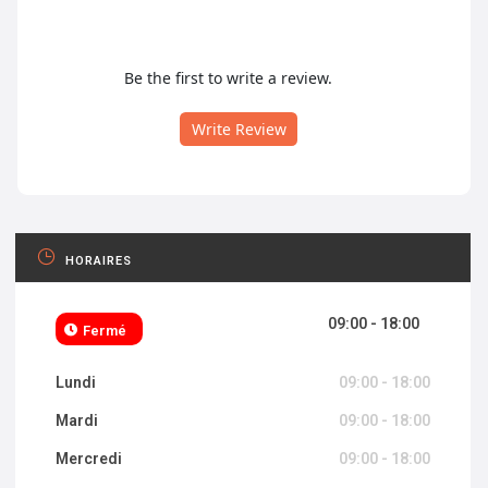
Be the first to write a review.
Write Review
HORAIRES
09:00 - 18:00
Fermé
Lundi
09:00 - 18:00
Mardi
09:00 - 18:00
Mercredi
09:00 - 18:00