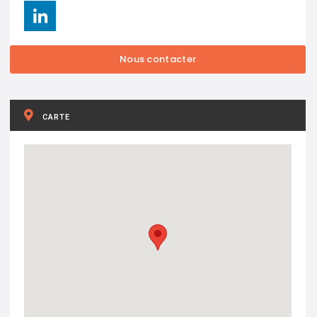
CARTE