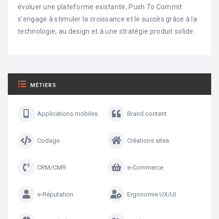
évoluer une plateforme existante, Push To Commit
s’engage à stimuler la croissance et le succès grâce à la
technologie, au design et à une stratégie produit solide.
MÉTIERS
Applications mobiles
Brand content
Codage
Créations sites
CRM/CMR
e-Commerce
e-Réputation
Ergonomie UX/UI