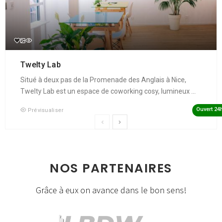
Twelty Lab
Situé à deux pas de la Promenade des Anglais à Nice,
Twelty Lab est un espace de coworking cosy, lumineux ...
Ouvert 24
Prévisualiser
NOS PARTENAIRES
Grâce à eux on avance dans le bon sens!