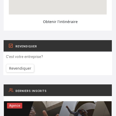
Obtenir l'intinéraire
REVENDIQUER
C'est votre entreprise?
Revendiquer
DERNIERS INSCRITS
Agence