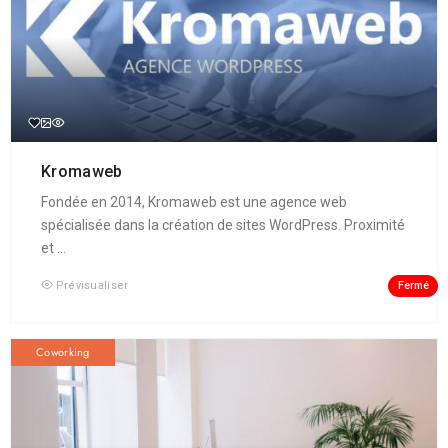
Kromaweb
Fondée en 2014, Kromaweb est une agence web
spécialisée dans la création de sites WordPress. Proximité
et ...
Fermé
Prévisualiser
Coworking