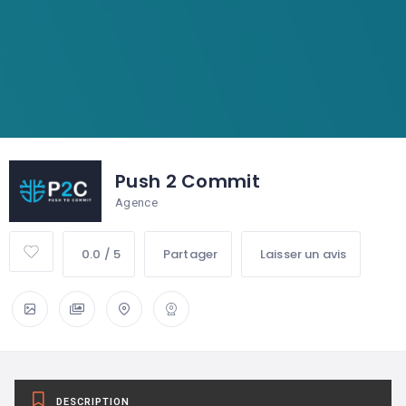
Push 2 Commit
Agence
0.0 / 5
Partager
Laisser un avis
DESCRIPTION