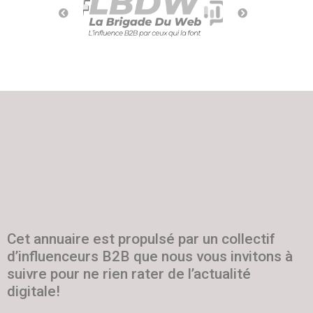
Cet annuaire est propulsé par un collectif
d’influenceurs B2B que nous vous invitons à
suivre pour ne rien rater de l’actualité
digitale!