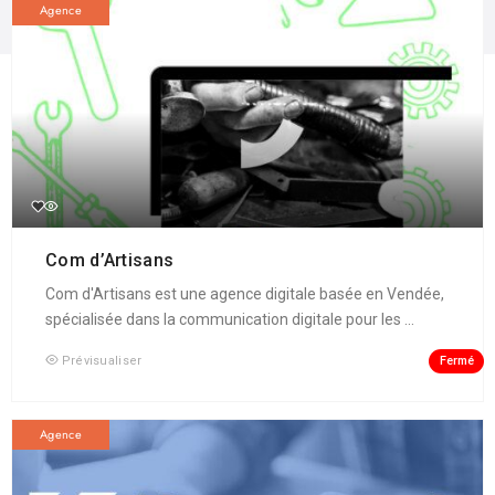
Agence
Com d’Artisans
Com d'Artisans est une agence digitale basée en Vendée,
spécialisée dans la communication digitale pour les ...
Fermé
Prévisualiser
Agence