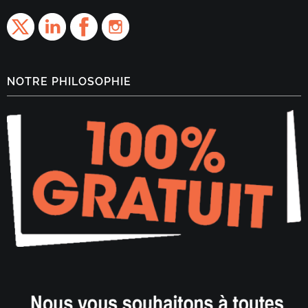
NOTRE PHILOSOPHIE