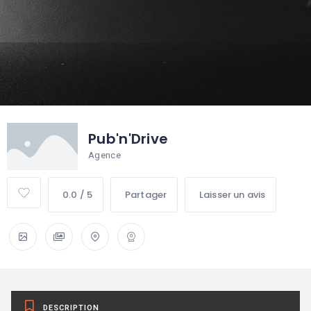
Pub'n'Drive
Agence
0.0 / 5
Partager
Laisser un avis
DESCRIPTION