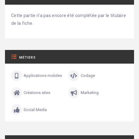
Cette partie n’a pas encore été complétée par le titulaire
de la fiche.
MÉTIERS
Applications mobiles
Codage
Créations sites
Marketing
Social Media