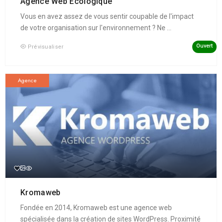
Agence Web Écologique
Vous en avez assez de vous sentir coupable de l'impact
de votre organisation sur l'environnement ? Ne ...
Ouvert
Prévisualiser
Agence
Kromaweb
Fondée en 2014, Kromaweb est une agence web
spécialisée dans la création de sites WordPress. Proximité