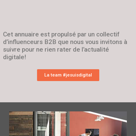
Cet annuaire est propulsé par un collectif
d’influenceurs B2B que nous vous invitons à
suivre pour ne rien rater de l’actualité
digitale!
La team #jesuisdigital