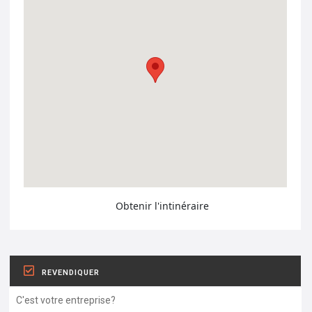
Obtenir l'intinéraire
REVENDIQUER
C'est votre entreprise?