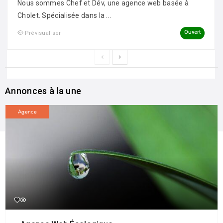
Nous sommes Chef et Dév, une agence web basée à
Cholet. Spécialisée dans la ...
Ouvert
Prévisualiser
Annonces à la une
Agence