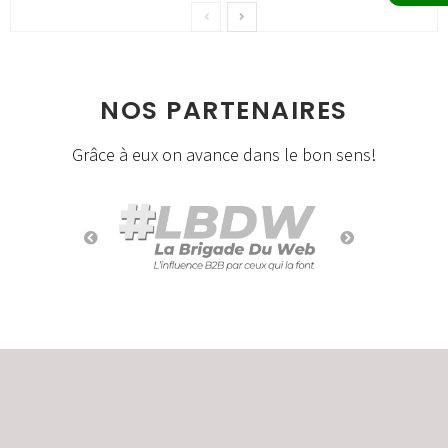
NOS PARTENAIRES
Grâce à eux on avance dans le bon sens!