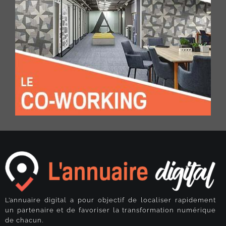
L’annuaire digital a pour objectif de localiser rapidement
un partenaire et de favoriser la transformation numérique
de chacun.