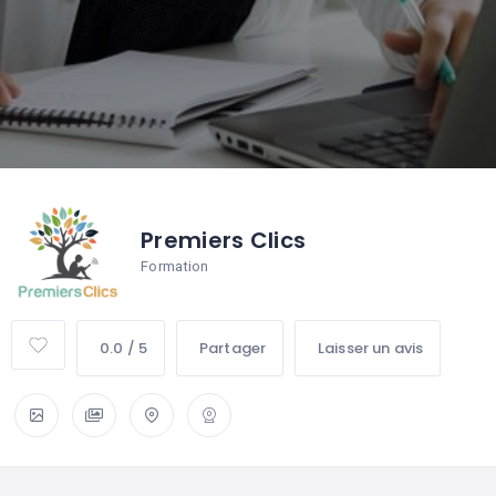
Premiers Clics
Formation
0.0 / 5
Partager
Laisser un avis