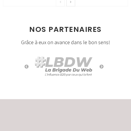
NOS PARTENAIRES
Grâce à eux on avance dans le bon sens!