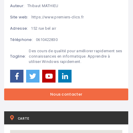
Auteur:
Thibaut MATHIEU
Site web:
https://www.premiers-clics.fr
Adresse:
152 rue bel air
Téléphone:
0610422830
Des cours de qualité pour améliorer rapidement ses
Tagline:
connaissances en informatique. Apprendre à
utiliser Windows rapidement.
CARTE