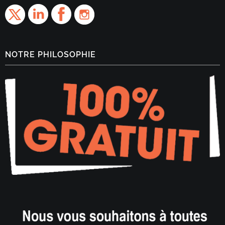
NOTRE PHILOSOPHIE