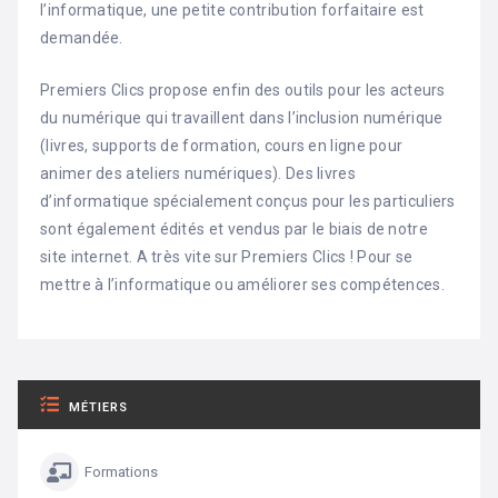
l’informatique, une petite contribution forfaitaire est
demandée.
Premiers Clics propose enfin des outils pour les acteurs
du numérique qui travaillent dans l’inclusion numérique
(livres, supports de formation, cours en ligne pour
animer des ateliers numériques). Des livres
d’informatique spécialement conçus pour les particuliers
sont également édités et vendus par le biais de notre
site internet. A très vite sur Premiers Clics ! Pour se
mettre à l’informatique ou améliorer ses compétences.
MÉTIERS
Formations