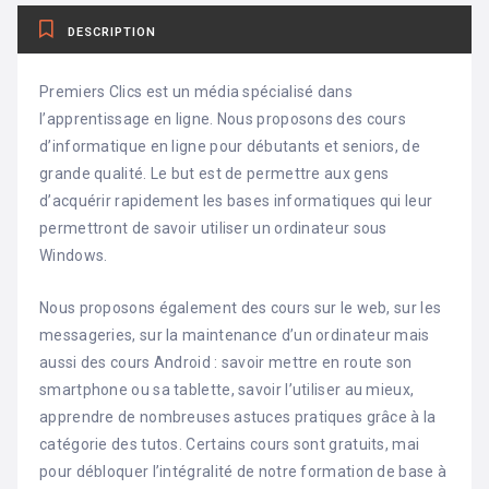
DESCRIPTION
Premiers Clics est un média spécialisé dans
l’apprentissage en ligne. Nous proposons des cours
d’informatique en ligne pour débutants et seniors, de
grande qualité. Le but est de permettre aux gens
d’acquérir rapidement les bases informatiques qui leur
permettront de savoir utiliser un ordinateur sous
Windows.
Nous proposons également des cours sur le web, sur les
messageries, sur la maintenance d’un ordinateur mais
aussi des cours Android : savoir mettre en route son
smartphone ou sa tablette, savoir l’utiliser au mieux,
apprendre de nombreuses astuces pratiques grâce à la
catégorie des tutos. Certains cours sont gratuits, mai
pour débloquer l’intégralité de notre formation de base à