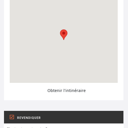
Obtenir l'intinéraire
REVENDIQUER