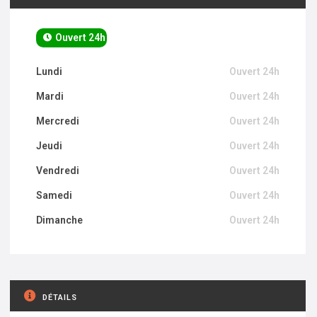
Ouvert 24h
Lundi
Ouvert 24h
Mardi
Ouvert 24h
Mercredi
Ouvert 24h
Jeudi
Ouvert 24h
Vendredi
Ouvert 24h
Samedi
Ouvert 24h
Dimanche
Ouvert 24h
DÉTAILS