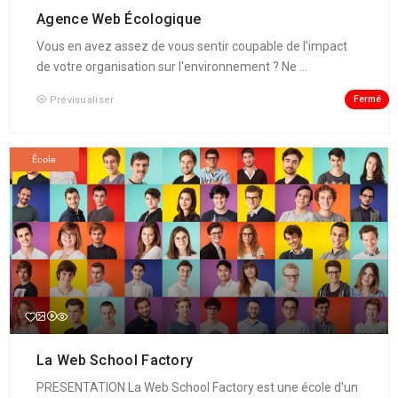
Agence Web Écologique
Vous en avez assez de vous sentir coupable de l'impact
de votre organisation sur l'environnement ? Ne ...
Fermé
Prévisualiser
École
La Web School Factory
PRESENTATION La Web School Factory est une école d'un