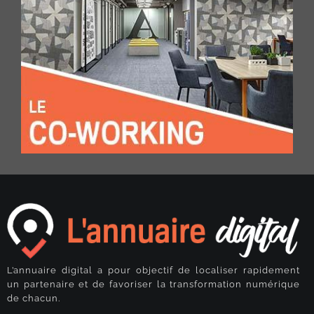
L’annuaire digital a pour objectif de localiser rapidement
un partenaire et de favoriser la transformation numérique
de chacun.