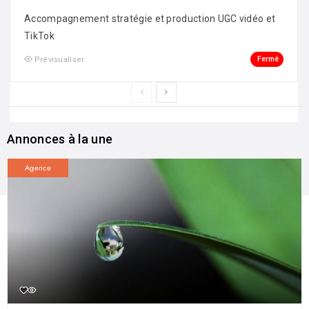
Accompagnement stratégie et production UGC vidéo et
TikTok
Fermé
Prévisualiser
Annonces à la une
Agence