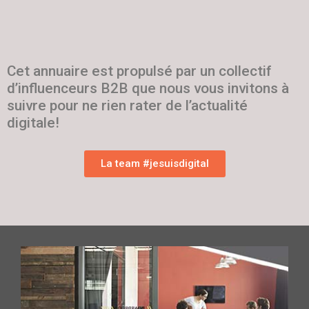
Cet annuaire est propulsé par un collectif
d’influenceurs B2B que nous vous invitons à
suivre pour ne rien rater de l’actualité
digitale!
La team #jesuisdigital