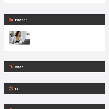
PHOTOS
VIDÉO
FAQ