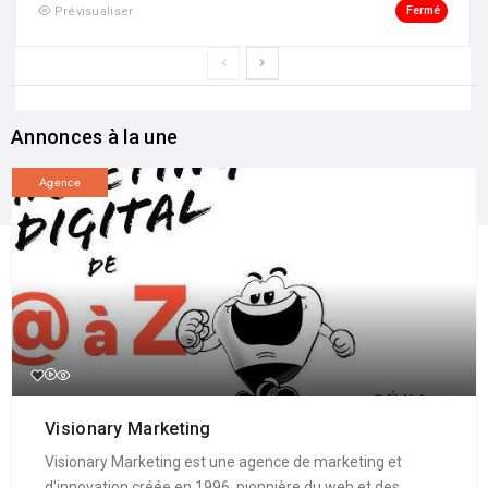
Fermé
Prévisualiser
Annonces à la une
Agence
Visionary Marketing
Visionary Marketing est une agence de marketing et
d'innovation créée en 1996, pionnière du web et des ...