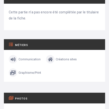
Cette partie n’a pas encore été complétée par le titulaire
de la fiche.
MÉTIERS
Communication
Créations sites
Graphisme/Print
PHOTOS