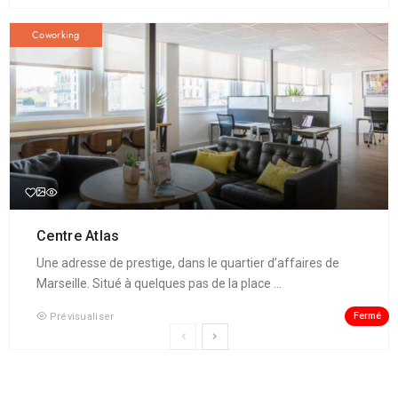
Coworking
Centre Atlas
Une adresse de prestige, dans le quartier d’affaires de
Marseille. Situé à quelques pas de la place ...
Fermé
Prévisualiser