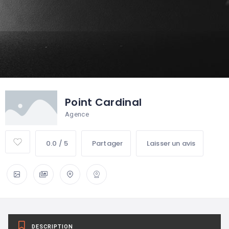
Point Cardinal
Agence
0.0 / 5
Partager
Laisser un avis
DESCRIPTION