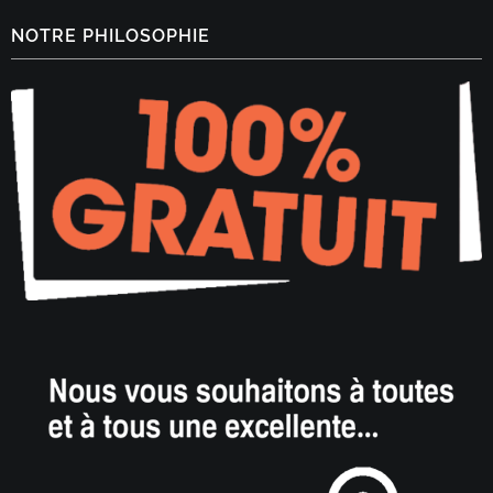
NOTRE PHILOSOPHIE