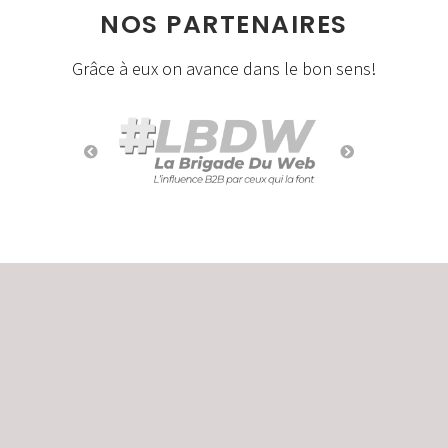
NOS PARTENAIRES
Grâce à eux on avance dans le bon sens!