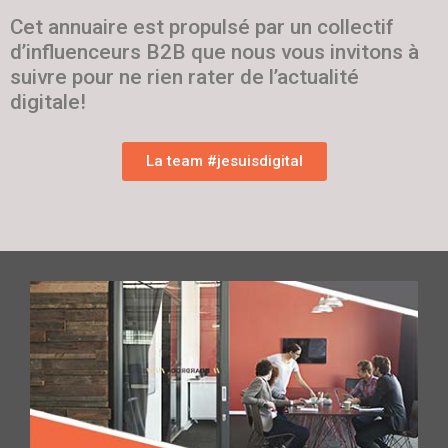
Cet annuaire est propulsé par un collectif
d’influenceurs B2B que nous vous invitons à
suivre pour ne rien rater de l’actualité
digitale!
La team #jesuisdigital