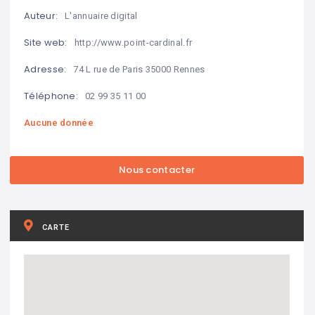
Auteur:
L'annuaire digital
Site web:
http://www.point-cardinal.fr
Adresse:
74 L rue de Paris 35000 Rennes
Téléphone:
02 99 35 11 00
Aucune donnée
CARTE