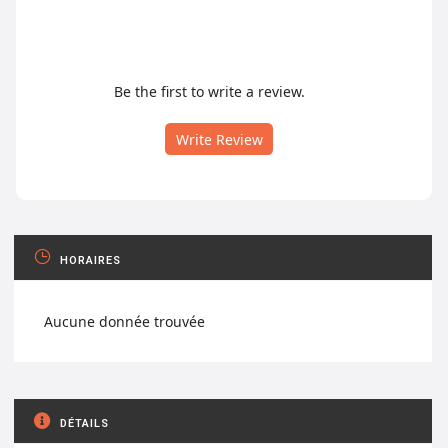
Be the first to write a review.
Write Review
HORAIRES
Aucune donnée trouvée
DÉTAILS