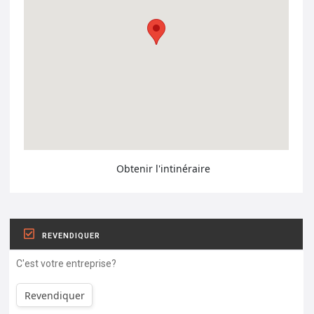
Obtenir l'intinéraire
REVENDIQUER
C'est votre entreprise?
Revendiquer