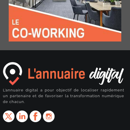
L’annuaire digital a pour objectif de localiser rapidement
un partenaire et de favoriser la transformation numérique
de chacun.