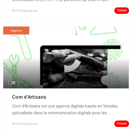
Fermé
Prévisualiser
Agence
Com d’Artisans
Com d'Artisans est une agence digitale basée en Vendée,
spécialisée dans la communication digitale pour les ...
Fermé
Prévisualiser