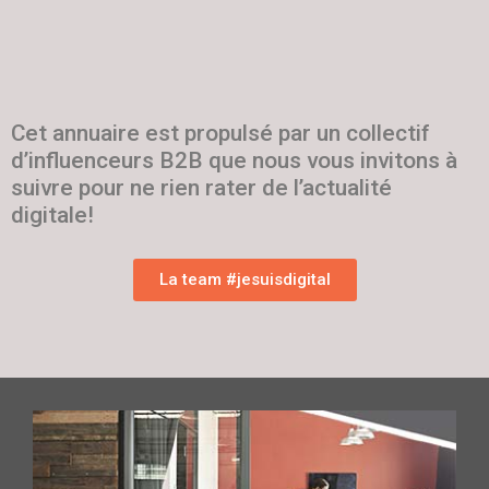
Cet annuaire est propulsé par un collectif
d’influenceurs B2B que nous vous invitons à
suivre pour ne rien rater de l’actualité
digitale!
La team #jesuisdigital