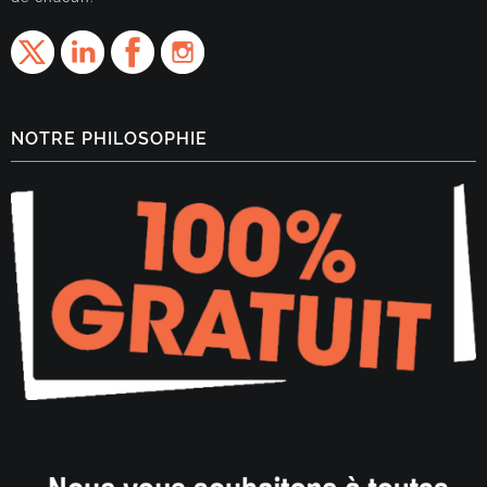
NOTRE PHILOSOPHIE