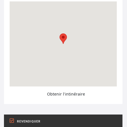
Obtenir l'intinéraire
REVENDIQUER