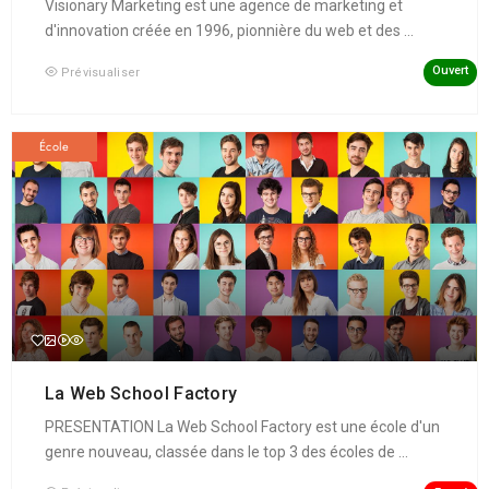
Visionary Marketing est une agence de marketing et
d'innovation créée en 1996, pionnière du web et des ...
Ouvert
Prévisualiser
École
La Web School Factory
PRESENTATION La Web School Factory est une école d'un
genre nouveau, classée dans le top 3 des écoles de ...