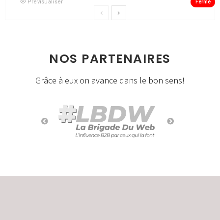
Fermé
Prévisualiser
NOS PARTENAIRES
Grâce à eux on avance dans le bon sens!