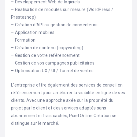
– Développement Web de logiciels
– Réalisation de modules sur mesure (WordPress /
Prestashop)
– Création d’API ou gestion de connecteurs
– Application mobiles
– Formation
– Création de contenu (copywriting)
– Gestion de votre référencement
– Gestion de vos campagnes publicitaires
– Optimisation UX / UI / Tunnel de ventes
L’entreprise offre également des services de conseil en
référencement pour améliorer la visibilité en ligne de ses
clients. Avec une approche axée sur la propriété du
projet par le client et des services adaptés sans
abonnement ni frais cachés, Pixel Online Création se
distingue sur le marché.