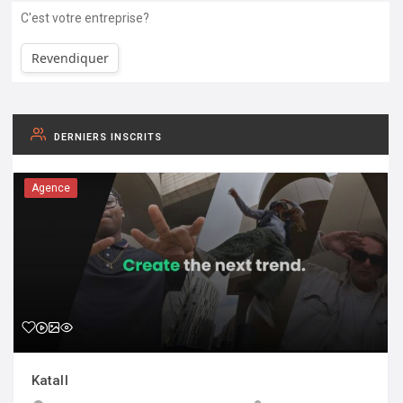
C'est votre entreprise?
Revendiquer
DERNIERS INSCRITS
Agence
Katall