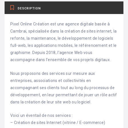
DESCRIPTION
Pixel Online Création est une agence digitale basée à
Cambrai, spécialisée dans la création de sites internet, la
refonte, la maintenance, le développement de logiciels
full-web, les applications mobiles, le référencement et le
graphisme. Depuis 2018, l’agence Web vous
accompagne dans l’ensemble de vos projets digitaux.
Nous proposons des services sur mesure aux
entreprises, associations et collectivités en
accompagnant ses clients tout au long du processus de
développement, en leur permettant de jouer un rôle actif
dans la création de leur site web ou logiciel.
Voici un éventail de nos services :
– Création de sites Internet (vitrine / E-commerce)