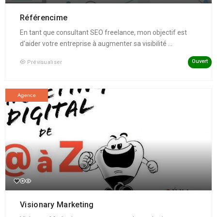
Référencime
En tant que consultant SEO freelance, mon objectif est
d'aider votre entreprise à augmenter sa visibilité ...
Ouvert
Prévisualiser
Agence
Visionary Marketing