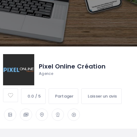
Pixel Online Création
Agence
0.0 / 5
Partager
Laisser un avis