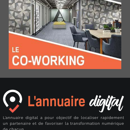
L’annuaire digital a pour objectif de localiser rapidement
un partenaire et de favoriser la transformation numérique
de chacun.