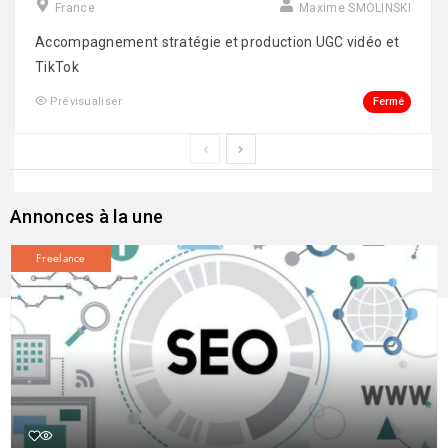
France
Maxime SMOLINSKI
Accompagnement stratégie et production UGC vidéo et
TikTok
Fermé
Prévisualiser
Annonces à la une
Freelance