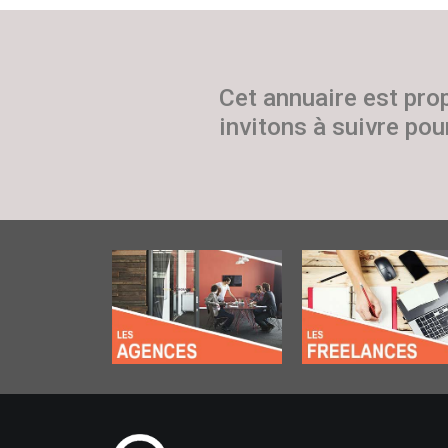
Cet annuaire est pro
invitons à suivre pour