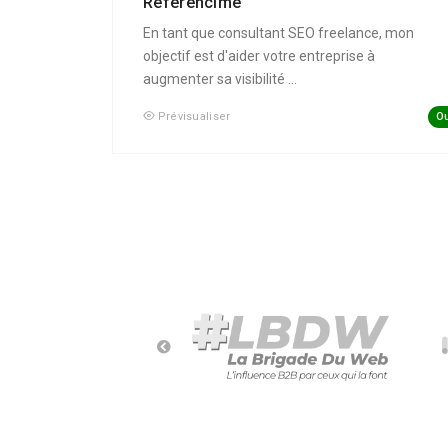
Référencime
En tant que consultant SEO freelance, mon
objectif est d'aider votre entreprise à
augmenter sa visibilité ...
Ou
Prévisualiser