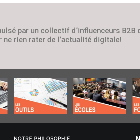
pulsé par un collectif d’influenceurs B2B
 ne rien rater de l’actualité digitale!
NOTRE PHILOSOPHIE