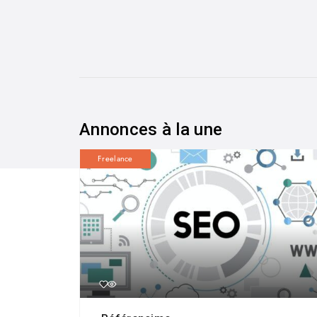
Annonces à la une
Freelance