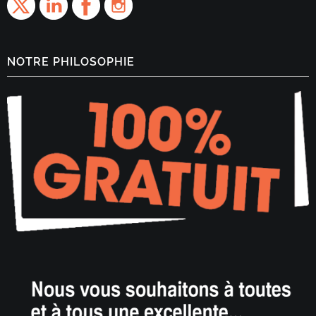
NOTRE PHILOSOPHIE