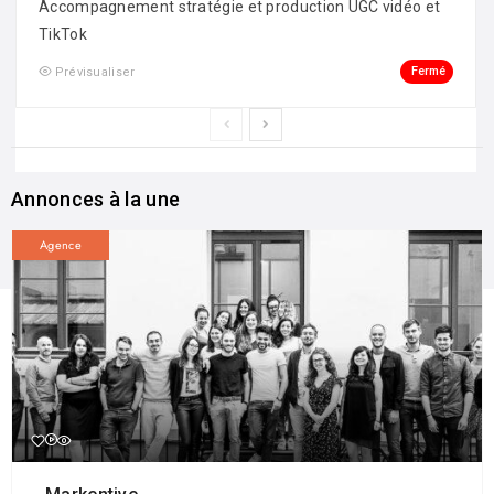
Accompagnement stratégie et production UGC vidéo et
TikTok
Fermé
Prévisualiser
Annonces à la une
Agence