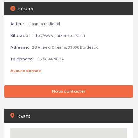
DÉTAILS
Auteur:
L'annuaire digital
Site web:
http://www.parkeretparker.fr
Adresse:
28 Allée d'Orléans, 33000 Bordeaux
Téléphone:
05 56 44 96 14
Aucune donnée
CARTE