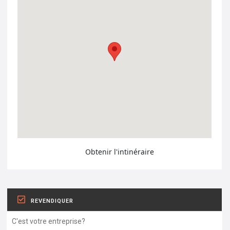
Obtenir l'intinéraire
REVENDIQUER
C'est votre entreprise?