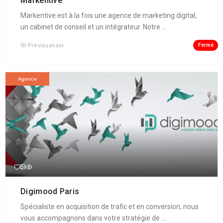
Markentive
Markentive est à la fois une agence de marketing digital,
un cabinet de conseil et un intégrateur. Notre ...
Fermé
Prévisualiser
Agence
Digimood Paris
Spécialiste en acquisition de trafic et en conversion, nous
vous accompagnons dans votre stratégie de ...