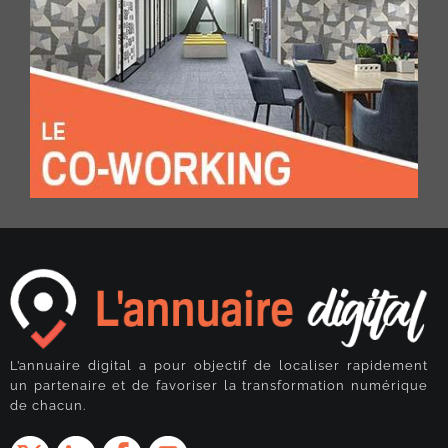
L’annuaire digital a pour objectif de localiser rapidement
un partenaire et de favoriser la transformation numérique
de chacun.