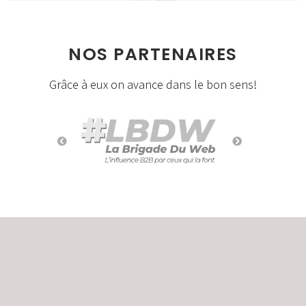
NOS PARTENAIRES
Grâce à eux on avance dans le bon sens!