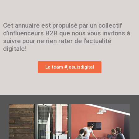
Cet annuaire est propulsé par un collectif
d’influenceurs B2B que nous vous invitons à
suivre pour ne rien rater de l’actualité
digitale!
La team #jesuisdigital