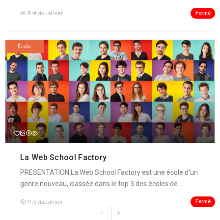
Fermé
Prévisualiser
École
La Web School Factory
PRESENTATION La Web School Factory est une école d'un
genre nouveau, classée dans le top 3 des écoles de ...
Fermé
Prévisualiser