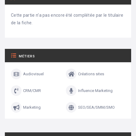
Cette partie n’a pas encore été complétée par le titulaire
de la fiche.
MÉTIERS
Audiovisuel
Créations sites
CRM/CMR
Influence Marketing
Marketing
SEO/SEA/SMM/SMO