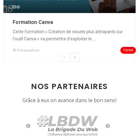
Formation Canva
Cette formation « Création de visuels plus attrayants sur
l'outil Canva » va permettre d'exploiter le ...
Fermé
Prévisualiser
NOS PARTENAIRES
Grâce à eux on avance dans le bon sens!