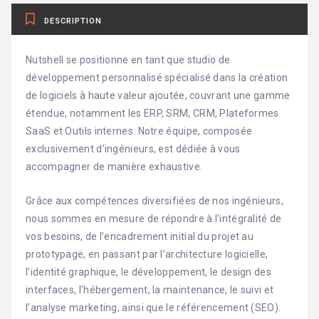
DESCRIPTION
Nutshell se positionne en tant que studio de
développement personnalisé spécialisé dans la création
de logiciels à haute valeur ajoutée, couvrant une gamme
étendue, notamment les ERP, SRM, CRM, Plateformes
SaaS et Outils internes. Notre équipe, composée
exclusivement d’ingénieurs, est dédiée à vous
accompagner de manière exhaustive.
Grâce aux compétences diversifiées de nos ingénieurs,
nous sommes en mesure de répondre à l’intégralité de
vos besoins, de l’encadrement initial du projet au
prototypage, en passant par l’architecture logicielle,
l’identité graphique, le développement, le design des
interfaces, l’hébergement, la maintenance, le suivi et
l’analyse marketing, ainsi que le référencement (SEO).