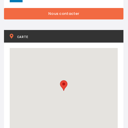
CARTE