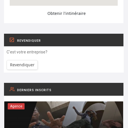
Obtenir l'intinéraire
REVENDIQUER
C'est votre entreprise?
Revendiquer
DERNIERS INSCRITS
Agence