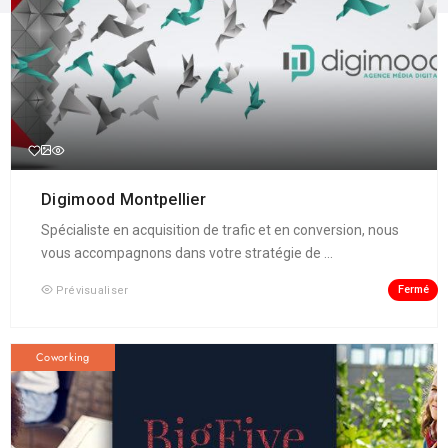
Digimood Montpellier
Spécialiste en acquisition de trafic et en conversion, nous
vous accompagnons dans votre stratégie de ...
Fermé
Prévisualiser
Coworking