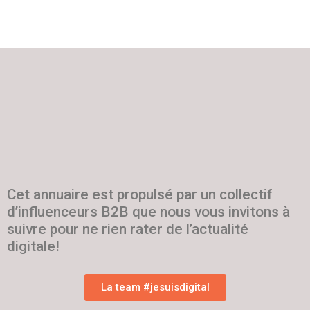
Cet annuaire est propulsé par un collectif
d’influenceurs B2B que nous vous invitons à
suivre pour ne rien rater de l’actualité
digitale!
La team #jesuisdigital