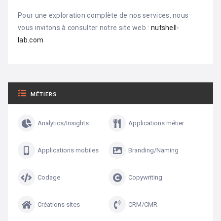
Pour une exploration complète de nos services, nous
vous invitons à consulter notre site web :
nutshell-
lab.com
MÉTIERS
Analytics/Insights
Applications métier
Applications mobiles
Branding/Naming
Codage
Copywriting
Créations sites
CRM/CMR