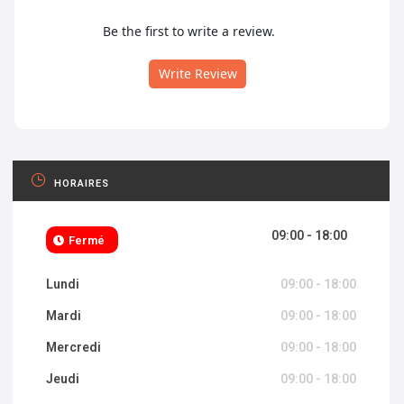
Be the first to write a review.
Write Review
HORAIRES
09:00 - 18:00
Fermé
Lundi
09:00 - 18:00
Mardi
09:00 - 18:00
Mercredi
09:00 - 18:00
Jeudi
09:00 - 18:00