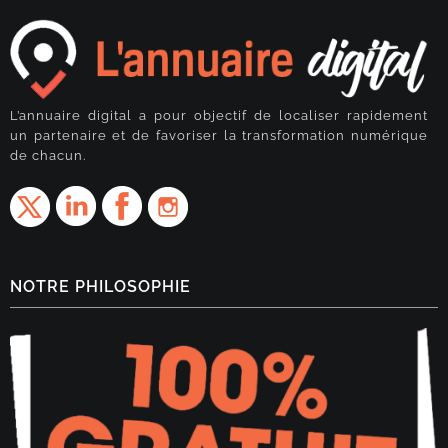
L’annuaire digital a pour objectif de localiser rapidement
un partenaire et de favoriser la transformation numérique
de chacun.
NOTRE PHILOSOPHIE