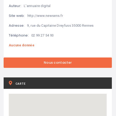
Auteur:
L'annuaire digital
Site web:
http://www.newsens.fr
Adresse:
9, rue du Capitaine Dreyfuss 35000 Rennes
Téléphone:
02 99 27 54 93
Aucune donnée
CARTE