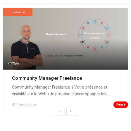
Freelance
Community Manager Freelance
Community Manager Freelance ( Votre présence et
visibilité sur le Web ) Je propose d’accompagner les ...
Fermé
Prévisualiser