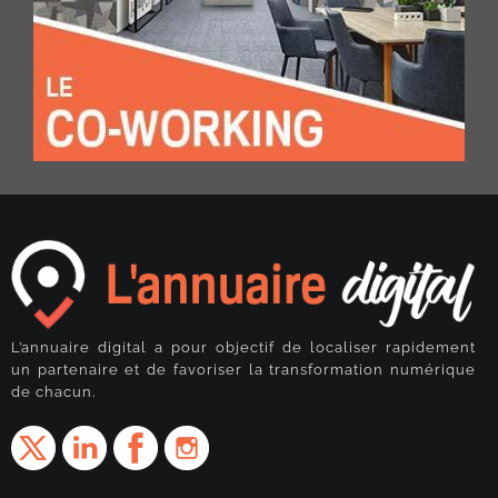
L’annuaire digital a pour objectif de localiser rapidement
un partenaire et de favoriser la transformation numérique
de chacun.