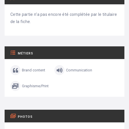
Cette partie n’a pas encore été complétée par le titulaire
de la fiche.
MÉTIERS
Brand content
Communication
Graphisme/Print
PHOTOS