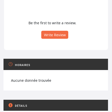
Be the first to write a review.
Write Review
HORAIRES
Aucune donnée trouvée
DÉTAILS