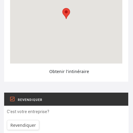
Obtenir l'intinéraire
REVENDIQUER
C'est votre entreprise?
Revendiquer