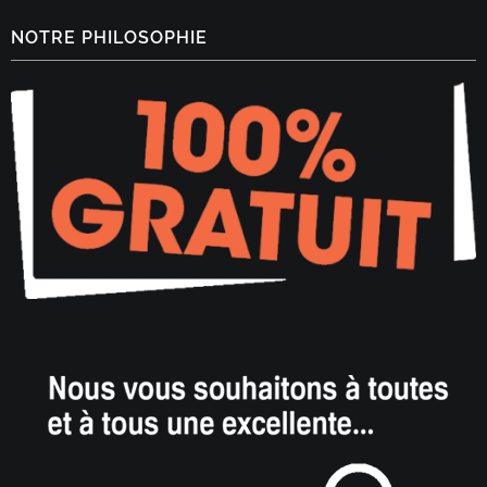
NOTRE PHILOSOPHIE