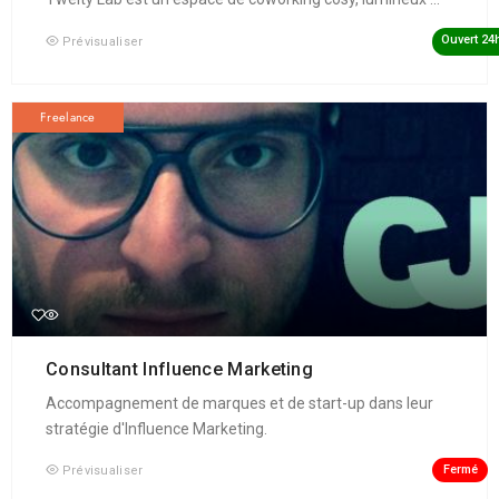
Ouvert 24
Prévisualiser
Freelance
Consultant Influence Marketing
Accompagnement de marques et de start-up dans leur
stratégie d'Influence Marketing.
Fermé
Prévisualiser