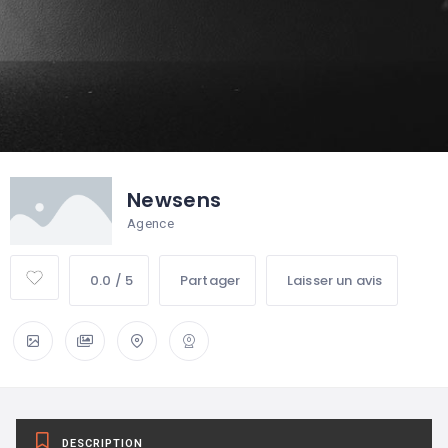
Newsens
Agence
0.0 / 5
Partager
Laisser un avis
DESCRIPTION