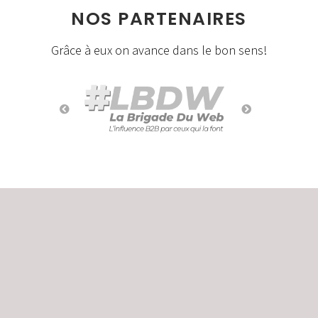
NOS PARTENAIRES
Grâce à eux on avance dans le bon sens!