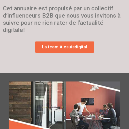
Cet annuaire est propulsé par un collectif
d’influenceurs B2B que nous vous invitons à
suivre pour ne rien rater de l’actualité
digitale!
La team #jesuisdigital