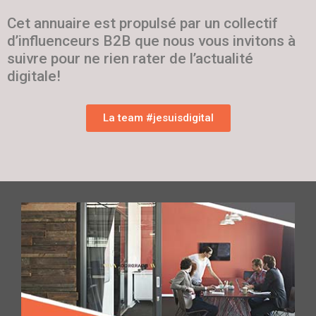
Cet annuaire est propulsé par un collectif
d’influenceurs B2B que nous vous invitons à
suivre pour ne rien rater de l’actualité
digitale!
La team #jesuisdigital