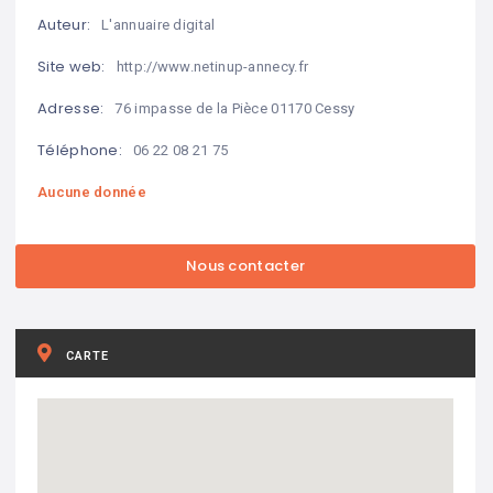
Auteur:
L'annuaire digital
Site web:
http://www.netinup-annecy.fr
Adresse:
76 impasse de la Pièce 01170 Cessy
Téléphone:
06 22 08 21 75
Aucune donnée
CARTE