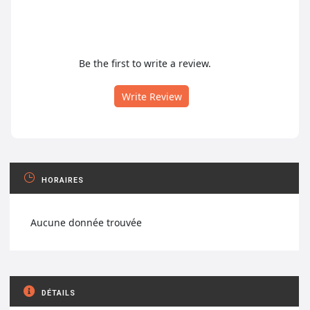
Be the first to write a review.
Write Review
HORAIRES
Aucune donnée trouvée
DÉTAILS