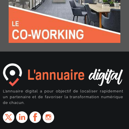
L’annuaire digital a pour objectif de localiser rapidement
un partenaire et de favoriser la transformation numérique
de chacun.