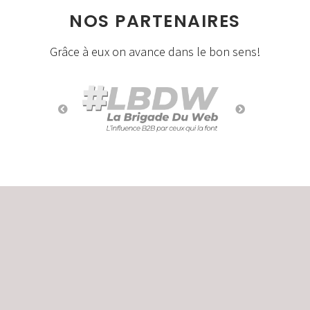
NOS PARTENAIRES
Grâce à eux on avance dans le bon sens!