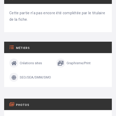
Cette partie n’a pas encore été complétée par le titulaire
de la fiche.
MÉTIERS
Créations sites
Graphisme/Print
SEO/SEA/SMM/SMO
PHOTOS