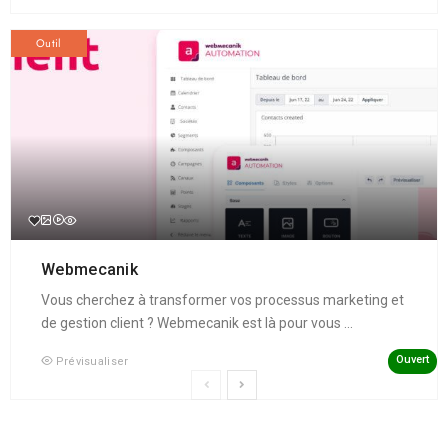
Outil
Webmecanik
Vous cherchez à transformer vos processus marketing et
de gestion client ? Webmecanik est là pour vous ...
Ouvert
Prévisualiser