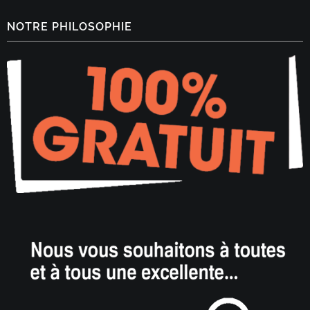
NOTRE PHILOSOPHIE