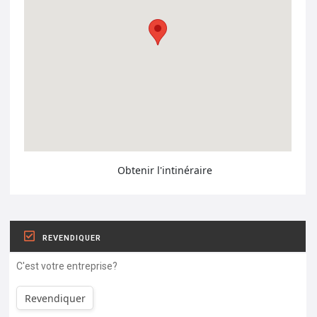
Obtenir l'intinéraire
REVENDIQUER
C'est votre entreprise?
Revendiquer