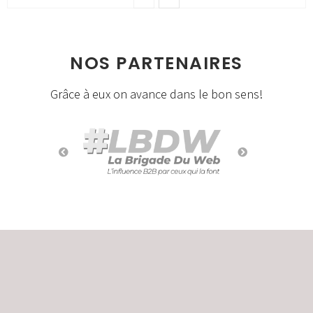
NOS PARTENAIRES
Grâce à eux on avance dans le bon sens!