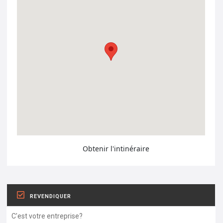
Obtenir l'intinéraire
REVENDIQUER
C'est votre entreprise?