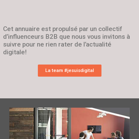
Cet annuaire est propulsé par un collectif
d’influenceurs B2B que nous vous invitons à
suivre pour ne rien rater de l’actualité
digitale!
La team #jesuisdigital