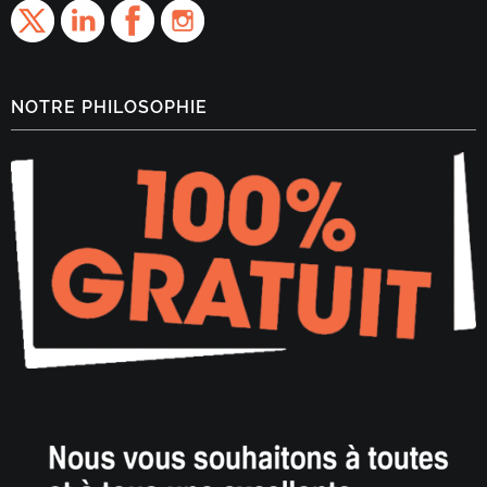
NOTRE PHILOSOPHIE