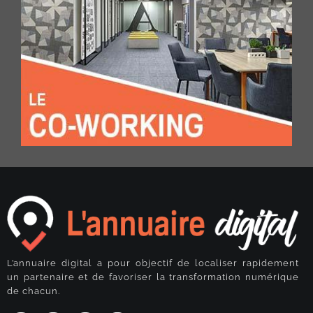
L’annuaire digital a pour objectif de localiser rapidement
un partenaire et de favoriser la transformation numérique
de chacun.