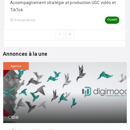
Accompagnement stratégie et production UGC vidéo et
TikTok
Ouvert
Prévisualiser
Annonces à la une
Agence