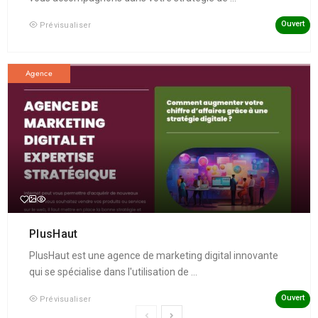
Ouvert
Prévisualiser
Agence
PlusHaut
PlusHaut est une agence de marketing digital innovante
qui se spécialise dans l'utilisation de ...
Ouvert
Prévisualiser