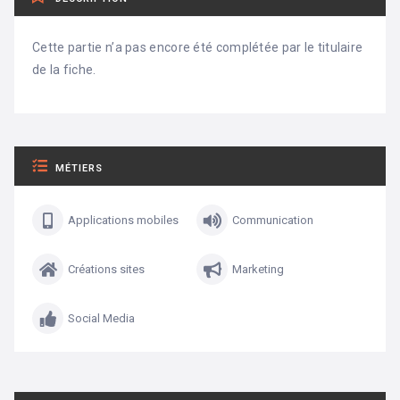
Cette partie n’a pas encore été complétée par le titulaire
de la fiche.
MÉTIERS
Applications mobiles
Communication
Créations sites
Marketing
Social Media