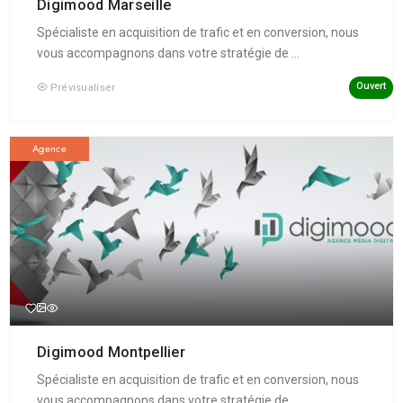
Digimood Marseille
Spécialiste en acquisition de trafic et en conversion, nous
vous accompagnons dans votre stratégie de ...
Ouvert
Prévisualiser
Agence
Digimood Montpellier
Spécialiste en acquisition de trafic et en conversion, nous
vous accompagnons dans votre stratégie de ...