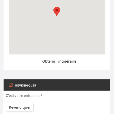
Obtenir l'intinéraire
REVENDIQUER
C'est votre entreprise?
Revendiquer