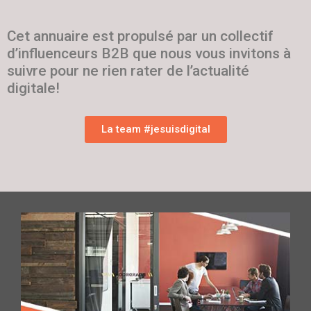
Cet annuaire est propulsé par un collectif
d’influenceurs B2B que nous vous invitons à
suivre pour ne rien rater de l’actualité
digitale!
La team #jesuisdigital