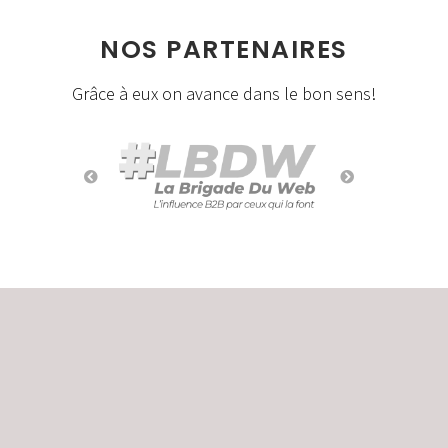
NOS PARTENAIRES
Grâce à eux on avance dans le bon sens!