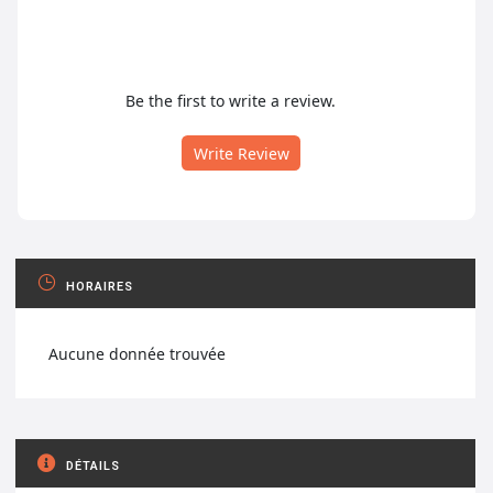
Be the first to write a review.
Write Review
HORAIRES
Aucune donnée trouvée
DÉTAILS