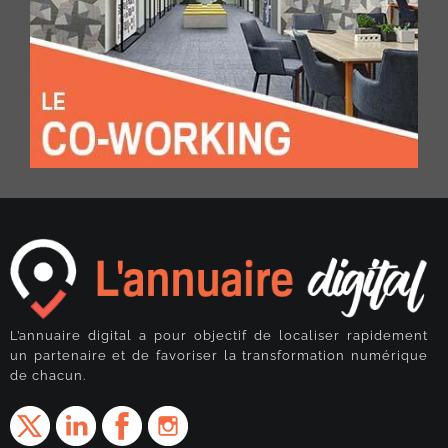
L’annuaire digital a pour objectif de localiser rapidement
un partenaire et de favoriser la transformation numérique
de chacun.