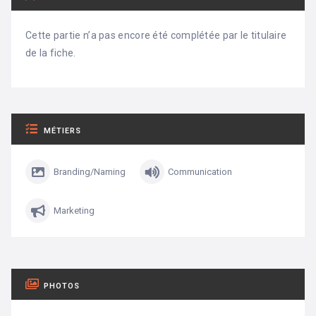
Cette partie n’a pas encore été complétée par le titulaire
de la fiche.
MÉTIERS
Branding/Naming
Communication
Marketing
PHOTOS