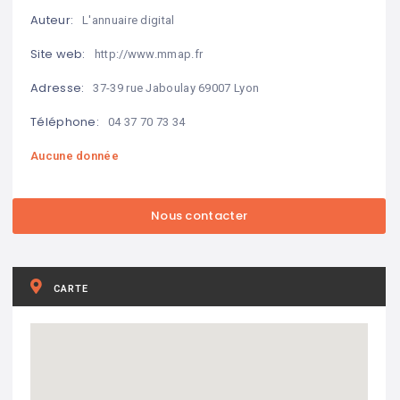
Auteur:
L'annuaire digital
Site web:
http://www.mmap.fr
Adresse:
37-39 rue Jaboulay 69007 Lyon
Téléphone:
04 37 70 73 34
Aucune donnée
CARTE