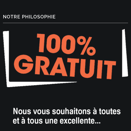
NOTRE PHILOSOPHIE