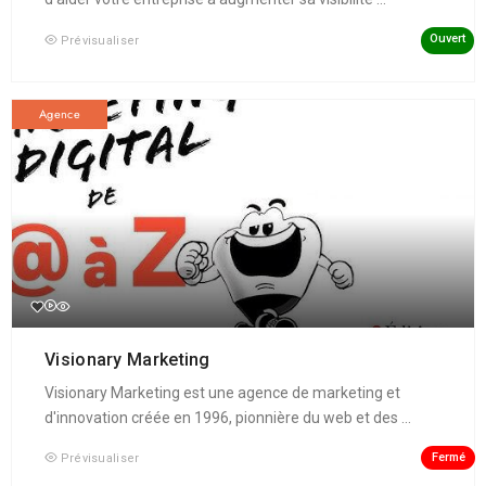
Ouvert
Prévisualiser
Agence
Visionary Marketing
Visionary Marketing est une agence de marketing et
d'innovation créée en 1996, pionnière du web et des ...
Fermé
Prévisualiser