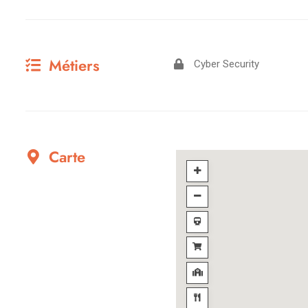
Métiers
Cyber Security
Carte