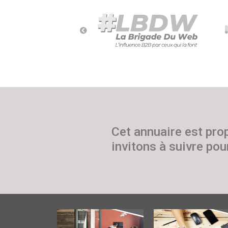
Cet annuaire est pro
invitons à suivre pour