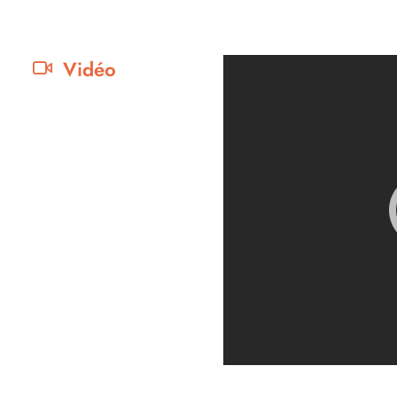
Vidéo