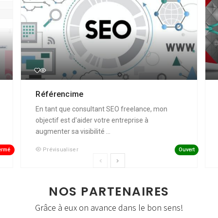
Référencime
En tant que consultant SEO freelance, mon
objectif est d'aider votre entreprise à
augmenter sa visibilité ...
ermé
Ouvert
Prévisualiser
NOS PARTENAIRES
Grâce à eux on avance dans le bon sens!