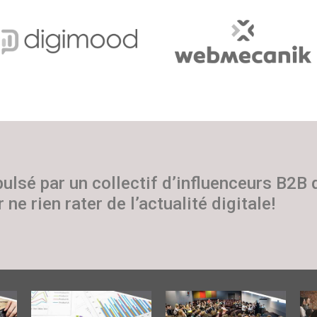
pulsé par un collectif d’influenceurs B2B
 ne rien rater de l’actualité digitale!