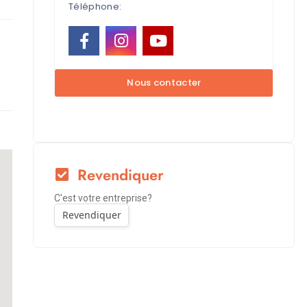
Téléphone:
Revendiquer
C'est votre entreprise?
Revendiquer