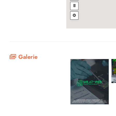
Galerie