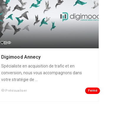
Digimood Annecy
Spécialiste en acquisition de trafic et en
conversion, nous vous accompagnons dans
votre stratégie de ...
Fermé
Prévisualiser