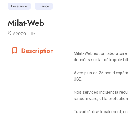
Freelance
France
Milat-Web
59000 Lille
Description
Milat-Web est un laboratoire 
données sur la métropole Lill
Avec plus de 25 ans d’expéri
USB.
Nos services incluent la réc
ransomware, et la protection 
Travail réalisé localement, en