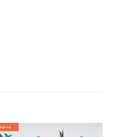
Agence