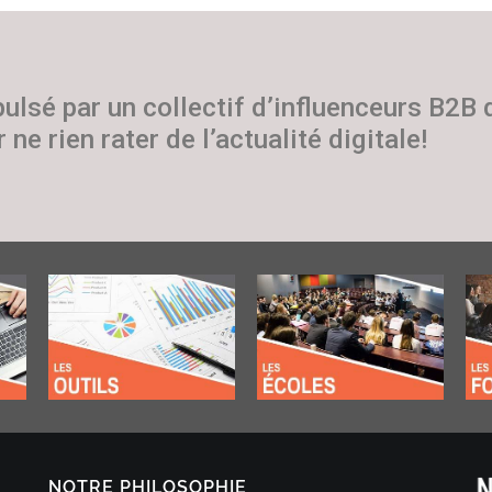
pulsé par un collectif d’influenceurs B2B
 ne rien rater de l’actualité digitale!
NOTRE PHILOSOPHIE