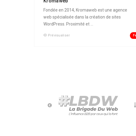
Kromaweb
Fondée en 2014, Kromaweb est une agence
web spécialisée dans la création de sites
WordPress. Proximité et ...
F
Prévisualiser