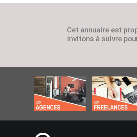
Cet annuaire est pro
invitons à suivre pour