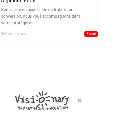
Digimood Paris
Spécialiste en acquisition de trafic et en
conversion, nous vous accompagnons dans
votre stratégie de ...
Fermé
Prévisualiser