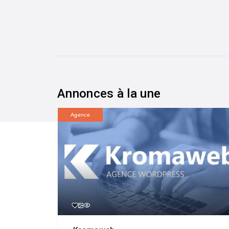
Annonces à la une
Agence