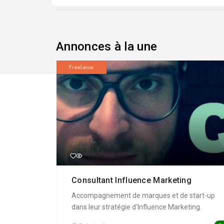
Annonces à la une
Freelance
Consultant Influence Marketing
Accompagnement de marques et de start-up
dans leur stratégie d'Influence Marketing.