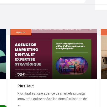
Agence
PlusHaut
PlusHaut est une agence de marketing digital
innovante qui se spécialise dans l'utilisation de
...