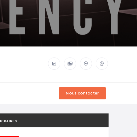
HORAIRES