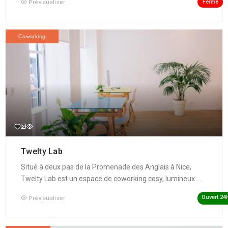
Fermé
Prévisualiser
Coworking
Twelty Lab
Situé à deux pas de la Promenade des Anglais à Nice,
Twelty Lab est un espace de coworking cosy, lumineux ...
Ouvert 24
Prévisualiser