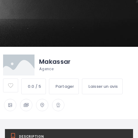
Makassar
Agence
0.0 / 5
Partager
Laisser un avis
DESCRIPTION