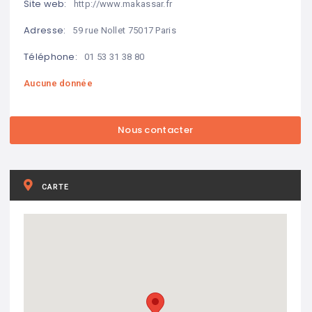
Site web:
http://www.makassar.fr
Adresse:
59 rue Nollet 75017 Paris
Téléphone:
01 53 31 38 80
Aucune donnée
CARTE