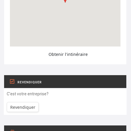
Obtenir l'intinéraire
REVENDIQUER
C'est votre entreprise?
Revendiquer