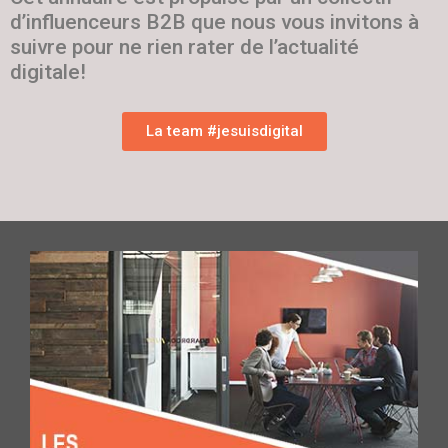
d’influenceurs B2B que nous vous invitons à
suivre pour ne rien rater de l’actualité
digitale!
La team #jesuisdigital