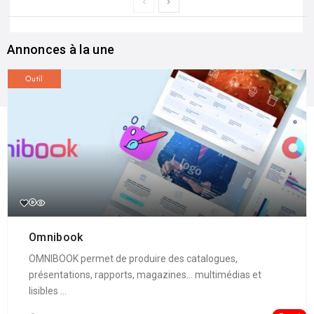
Annonces à la une
Outil
Omnibook
OMNIBOOK permet de produire des catalogues,
présentations, rapports, magazines... multimédias et
lisibles ...