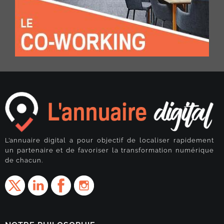
L’annuaire digital a pour objectif de localiser rapidement
un partenaire et de favoriser la transformation numérique
de chacun.