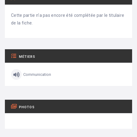
Cette partie n’a pas encore été complétée par le titulaire
de la fiche.
MÉTIERS
Communication
PHOTOS