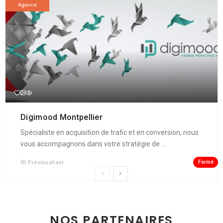
Agence
Digimood Montpellier
Spécialiste en acquisition de trafic et en conversion, nous
vous accompagnons dans votre stratégie de ...
Fermé
Prévisualiser
NOS PARTENAIRES