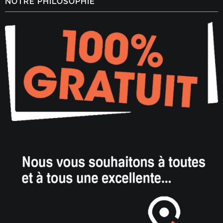
NOTRE PHILOSOPHIE