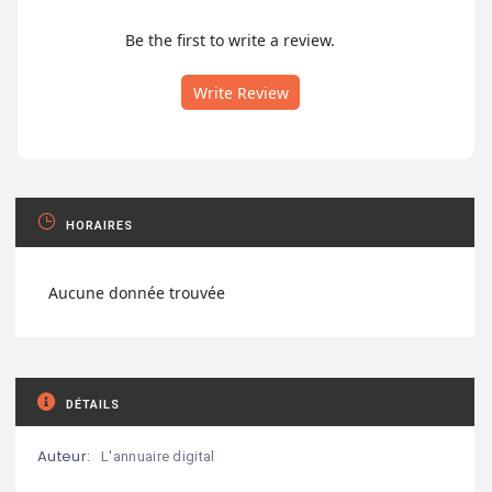
Be the first to write a review.
Write Review
HORAIRES
Aucune donnée trouvée
DÉTAILS
Auteur:
L'annuaire digital