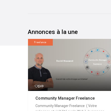
Annonces à la une
Freelance
Community Manager Freelance
Community Manager Freelance ( Votre