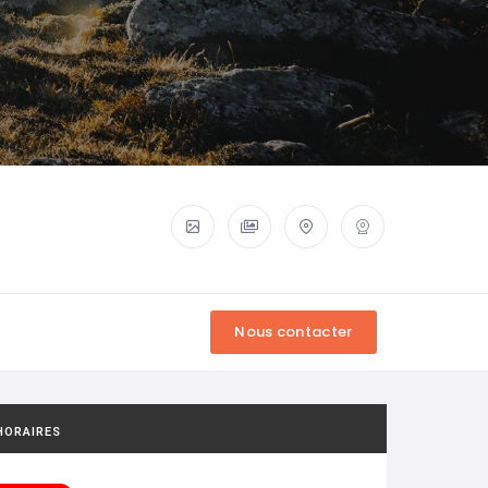
HORAIRES