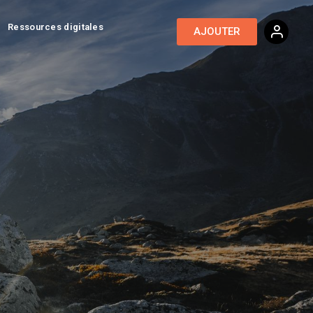
Ressources digitales
AJOUTER