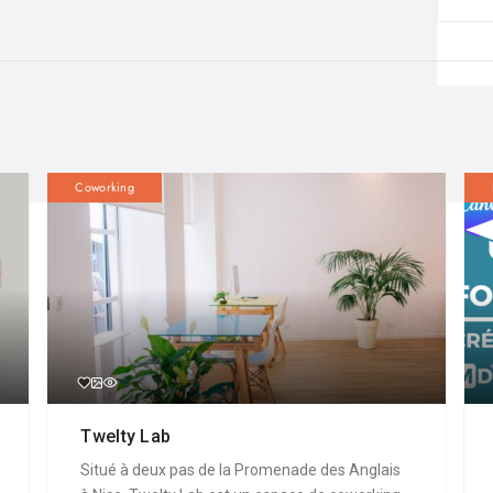
Coworking
Twelty Lab
Situé à deux pas de la Promenade des Anglais