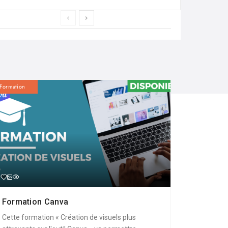
Formation
Formation Canva
Cette formation « Création de visuels plus