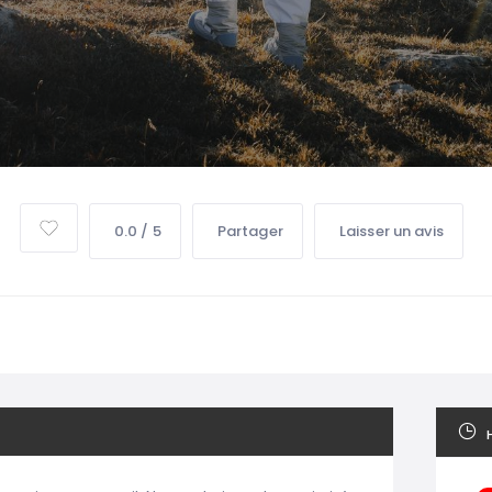
0.0 / 5
Partager
Laisser un avis