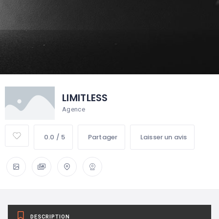
LIMITLESS
Agence
0.0 / 5
Partager
Laisser un avis
DESCRIPTION