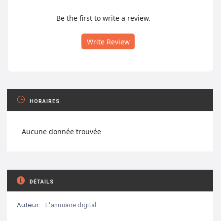
Be the first to write a review.
Write Review
HORAIRES
Aucune donnée trouvée
DÉTAILS
Auteur:
L'annuaire digital