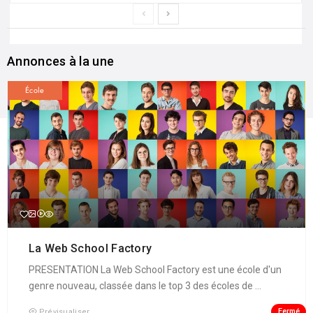
Annonces à la une
École
La Web School Factory
PRESENTATION La Web School Factory est une école d'un
genre nouveau, classée dans le top 3 des écoles de ...
Fermé
Prévisualiser