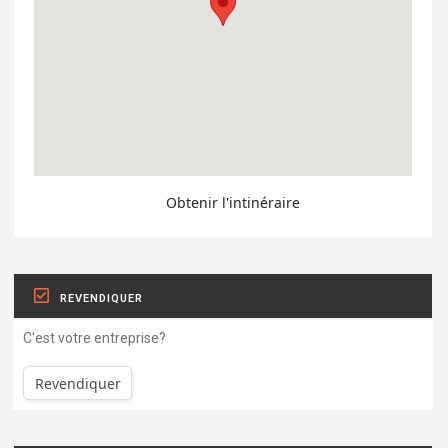
Obtenir l'intinéraire
REVENDIQUER
C'est votre entreprise?
Revendiquer