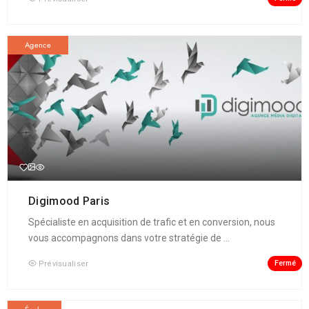
Agence
Digimood Paris
Spécialiste en acquisition de trafic et en conversion, nous
vous accompagnons dans votre stratégie de ...
Fermé
Prévisualiser