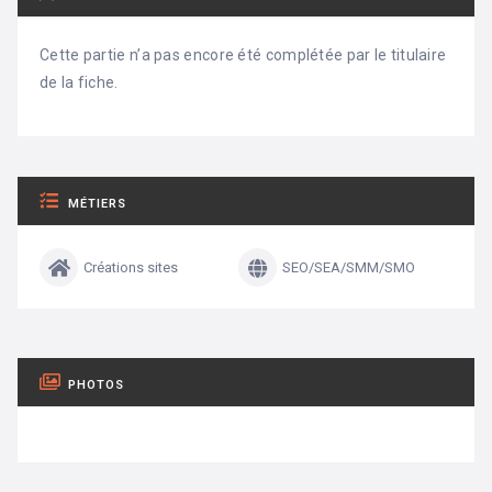
Cette partie n’a pas encore été complétée par le titulaire
de la fiche.
MÉTIERS
Créations sites
SEO/SEA/SMM/SMO
PHOTOS