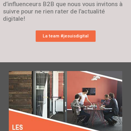
d’influenceurs B2B que nous vous invitons à
suivre pour ne rien rater de l’actualité
digitale!
La team #jesuisdigital