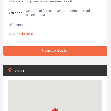
Site web:
https://www.agencelimitless.fr
Centre d'affaires 1 Avenue Général de Gaulle
Adresse:
88000 Epinal
Téléphone:
Aucune donnée
CARTE