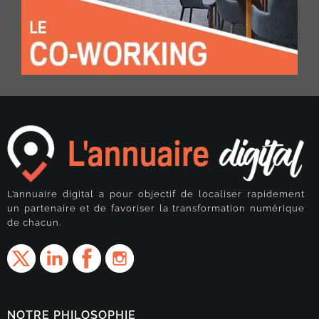
L’annuaire digital a pour objectif de localiser rapidement
un partenaire et de favoriser la transformation numérique
de chacun.
NOTRE PHILOSOPHIE