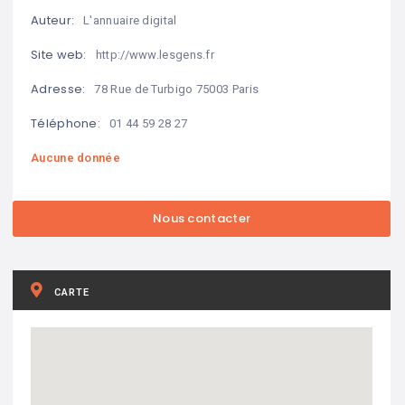
Auteur:
L'annuaire digital
Site web:
http://www.lesgens.fr
Adresse:
78 Rue de Turbigo 75003 Paris
Téléphone:
01 44 59 28 27
Aucune donnée
CARTE