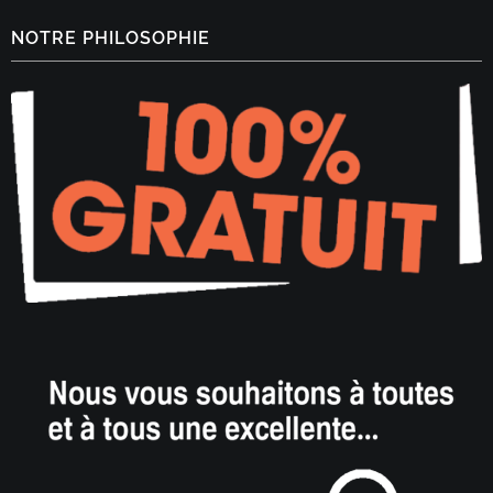
NOTRE PHILOSOPHIE