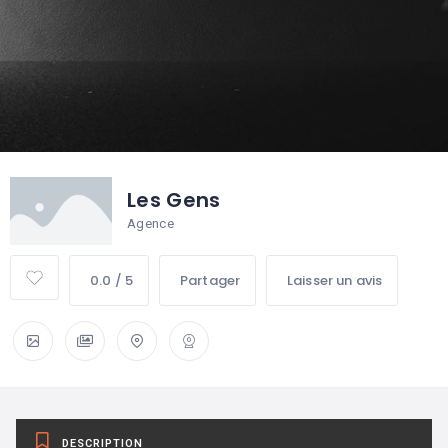
Les Gens
Agence
0.0 / 5
Partager
Laisser un avis
DESCRIPTION