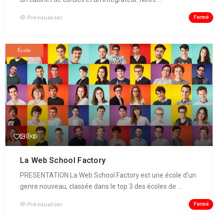
Fermé
Prévisualiser
École
La Web School Factory
PRESENTATION La Web School Factory est une école d'un
genre nouveau, classée dans le top 3 des écoles de ...
Fermé
Prévisualiser