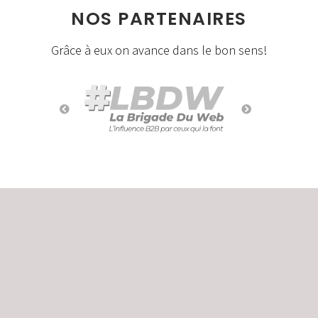
NOS PARTENAIRES
Grâce à eux on avance dans le bon sens!