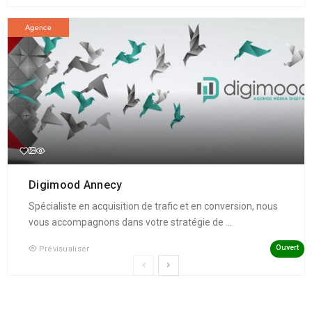
Agence
Digimood Annecy
Spécialiste en acquisition de trafic et en conversion, nous
vous accompagnons dans votre stratégie de ...
Ouvert
Prévisualiser