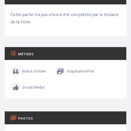
Cette partie n’a pas encore été complétée par le titulaire
de la fiche.
MÉTIERS
Brand content
Graphisme/Print
Social Media
PHOTOS