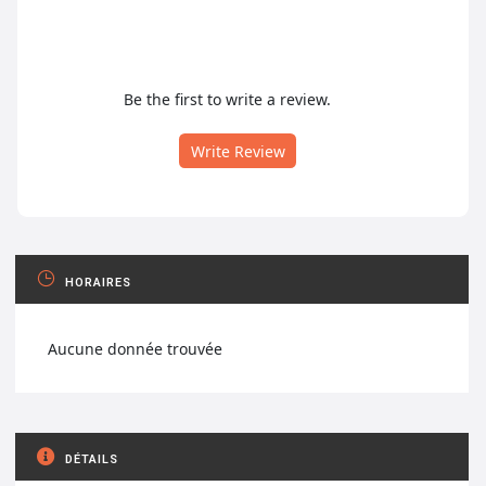
Be the first to write a review.
Write Review
HORAIRES
Aucune donnée trouvée
DÉTAILS