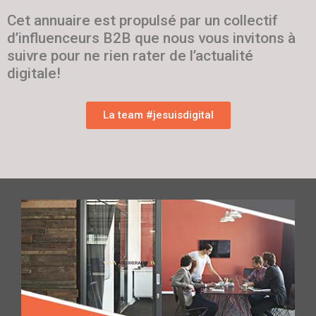
Cet annuaire est propulsé par un collectif
d’influenceurs B2B que nous vous invitons à
suivre pour ne rien rater de l’actualité
digitale!
La team #jesuisdigital