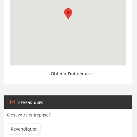
Obtenir l'intinéraire
REVENDIQUER
C'est votre entreprise?
Revendiquer