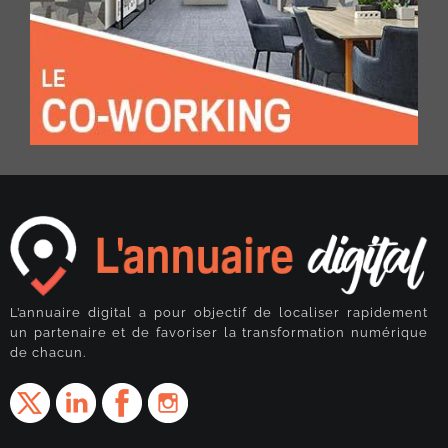
L’annuaire digital a pour objectif de localiser rapidement
un partenaire et de favoriser la transformation numérique
de chacun.