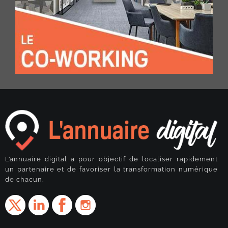
L’annuaire digital a pour objectif de localiser rapidement
un partenaire et de favoriser la transformation numérique
de chacun.