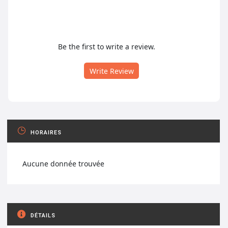
Be the first to write a review.
Write Review
HORAIRES
Aucune donnée trouvée
DÉTAILS