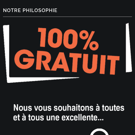
NOTRE PHILOSOPHIE