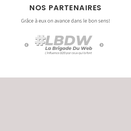
NOS PARTENAIRES
Grâce à eux on avance dans le bon sens!