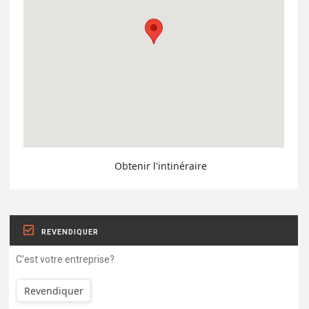
Obtenir l'intinéraire
REVENDIQUER
C'est votre entreprise?
Revendiquer