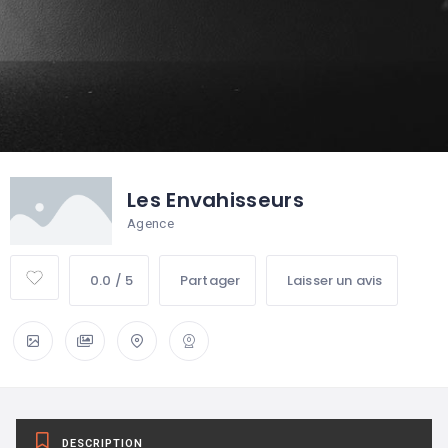
Les Envahisseurs
Agence
0.0 / 5
Partager
Laisser un avis
DESCRIPTION