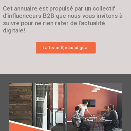
Cet annuaire est propulsé par un collectif
d’influenceurs B2B que nous vous invitons à
suivre pour ne rien rater de l’actualité
digitale!
La team #jesuisdigital