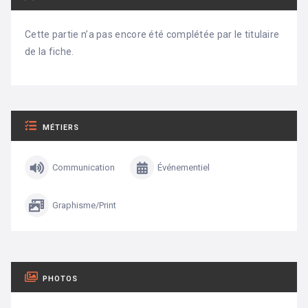
Cette partie n’a pas encore été complétée par le titulaire
de la fiche.
MÉTIERS
Communication
Événementiel
Graphisme/Print
PHOTOS