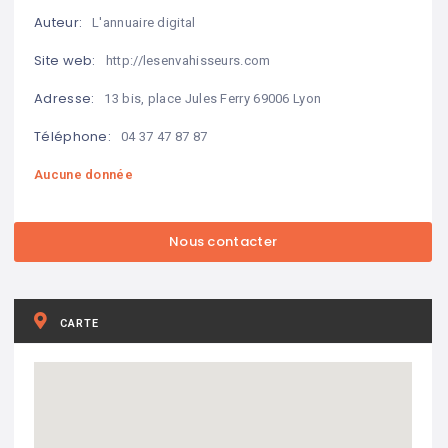
Auteur:
L'annuaire digital
Site web:
http://lesenvahisseurs.com
Adresse:
13 bis, place Jules Ferry 69006 Lyon
Téléphone:
04 37 47 87 87
Aucune donnée
CARTE