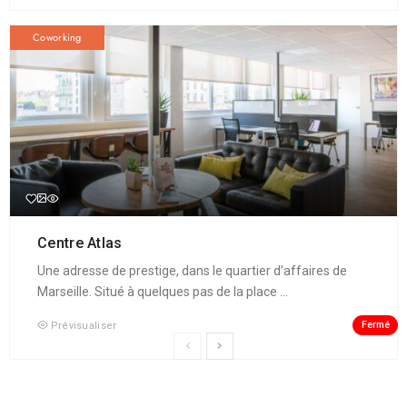
Coworking
Centre Atlas
Une adresse de prestige, dans le quartier d’affaires de
Marseille. Situé à quelques pas de la place ...
Fermé
Prévisualiser