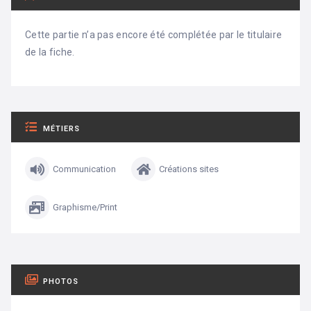
Cette partie n’a pas encore été complétée par le titulaire
de la fiche.
MÉTIERS
Communication
Créations sites
Graphisme/Print
PHOTOS