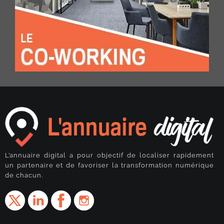
L’annuaire digital a pour objectif de localiser rapidement
un partenaire et de favoriser la transformation numérique
de chacun.