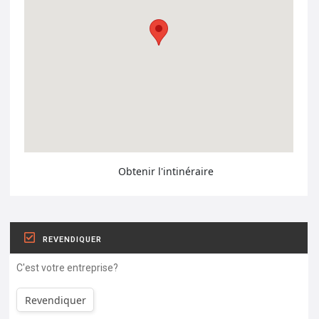
Obtenir l'intinéraire
REVENDIQUER
C'est votre entreprise?
Revendiquer