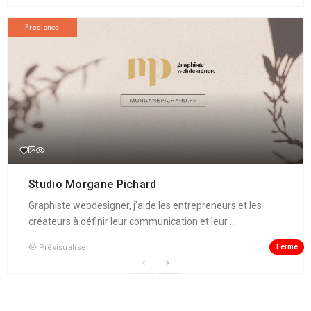
Freelance
Studio Morgane Pichard
Graphiste webdesigner, j’aide les entrepreneurs et les
créateurs à définir leur communication et leur ...
Fermé
Prévisualiser