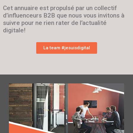
Cet annuaire est propulsé par un collectif
d’influenceurs B2B que nous vous invitons à
suivre pour ne rien rater de l’actualité
digitale!
La team #jesuisdigital