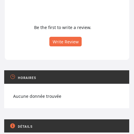
Be the first to write a review.
Write Review
HORAIRES
Aucune donnée trouvée
DÉTAILS