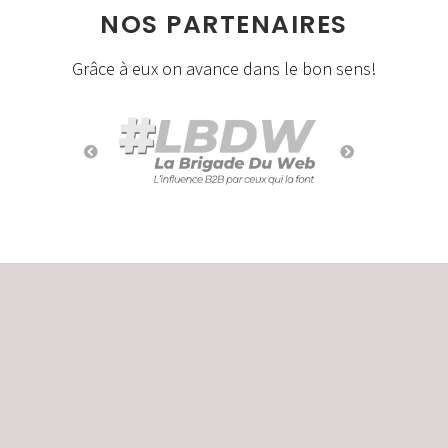
NOS PARTENAIRES
Grâce à eux on avance dans le bon sens!