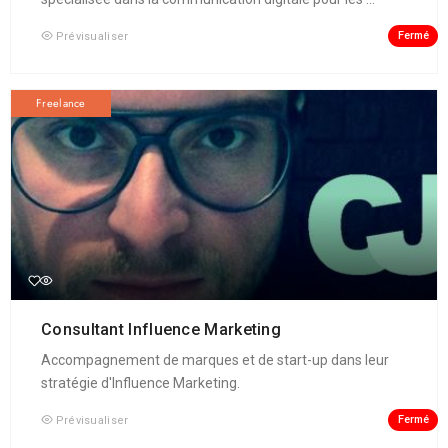
Fermé
Prévisualiser
Freelance
Consultant Influence Marketing
Accompagnement de marques et de start-up dans leur
stratégie d'Influence Marketing.
Fermé
Prévisualiser