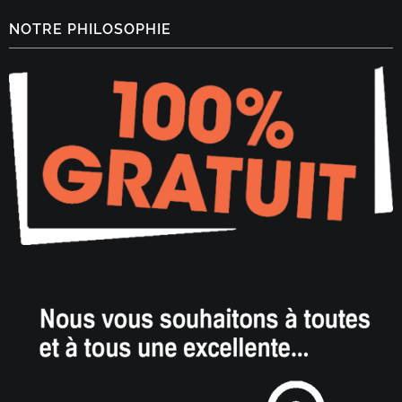
NOTRE PHILOSOPHIE