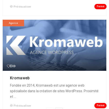
Fermé
Prévisualiser
Agence
Kromaweb
Fondée en 2014, Kromaweb est une agence web
spécialisée dans la création de sites WordPress. Proximité
et ...
Fermé
Prévisualiser