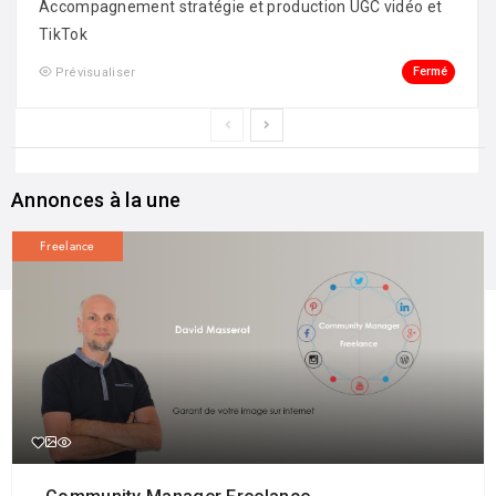
Accompagnement stratégie et production UGC vidéo et
TikTok
Fermé
Prévisualiser
Annonces à la une
Freelance