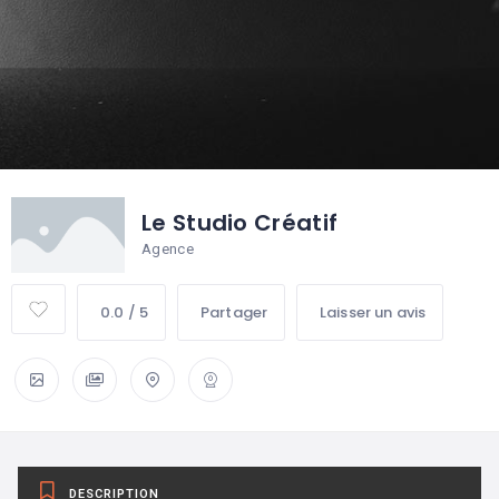
Le Studio Créatif
Agence
0.0 / 5
Partager
Laisser un avis
DESCRIPTION