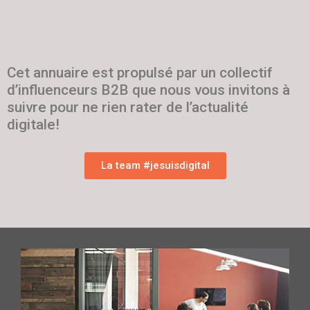
Cet annuaire est propulsé par un collectif
d’influenceurs B2B que nous vous invitons à
suivre pour ne rien rater de l’actualité
digitale!
La team #jesuisdigital