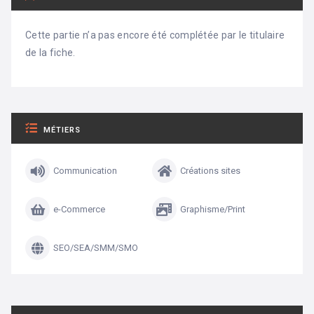
Cette partie n’a pas encore été complétée par le titulaire
de la fiche.
MÉTIERS
Communication
Créations sites
e-Commerce
Graphisme/Print
SEO/SEA/SMM/SMO