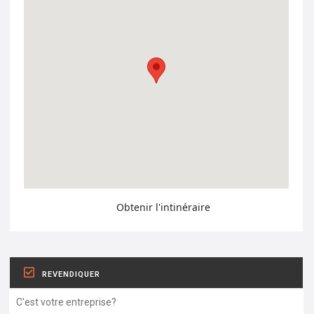
Obtenir l'intinéraire
REVENDIQUER
C'est votre entreprise?