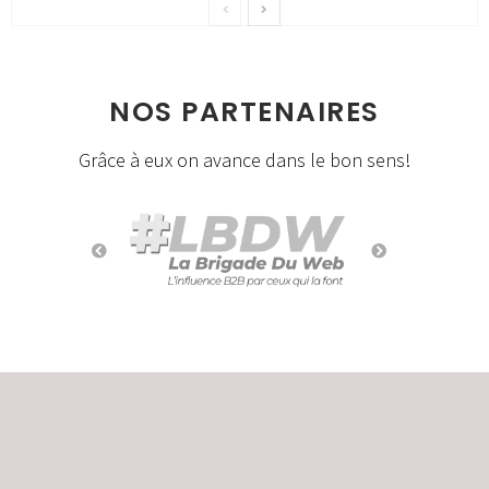
NOS PARTENAIRES
Grâce à eux on avance dans le bon sens!