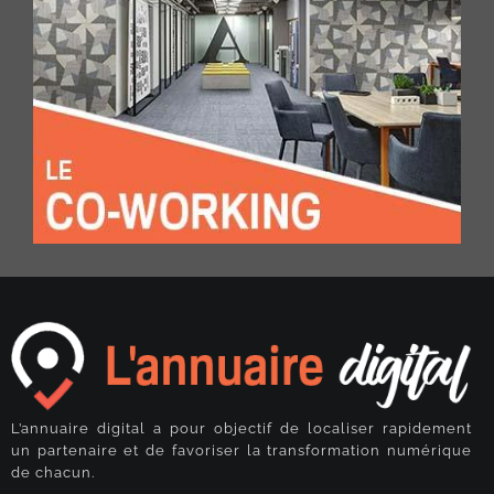
L’annuaire digital a pour objectif de localiser rapidement
un partenaire et de favoriser la transformation numérique
de chacun.