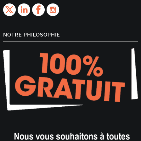
NOTRE PHILOSOPHIE