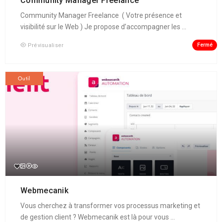
Community Manager Freelance
Community Manager Freelance ( Votre présence et
visibilité sur le Web ) Je propose d’accompagner les ...
Fermé
Prévisualiser
Outil
Webmecanik
Vous cherchez à transformer vos processus marketing et
de gestion client ? Webmecanik est là pour vous ...