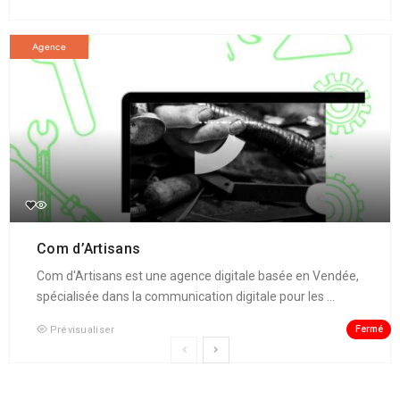
Agence
Com d’Artisans
Com d'Artisans est une agence digitale basée en Vendée,
spécialisée dans la communication digitale pour les ...
Fermé
Prévisualiser