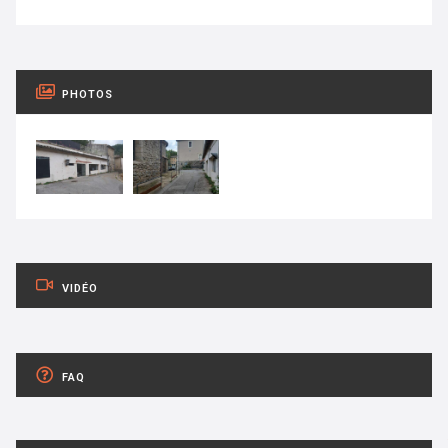
PHOTOS
VIDÉO
FAQ