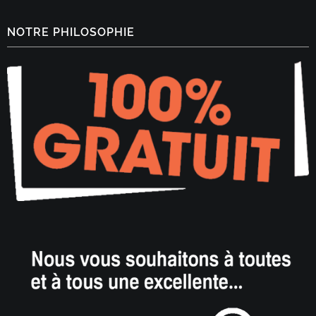
NOTRE PHILOSOPHIE