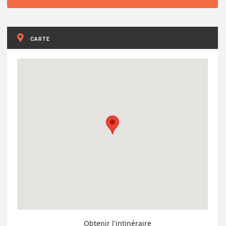
CARTE
Obtenir l'intinéraire