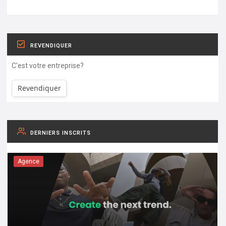
REVENDIQUER
C'est votre entreprise?
Revendiquer
DERNIERS INSCRITS
Agence