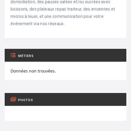
domiciliation, des pauses salées et/ou sucrées avec
boissons, des plateaux repas traiteur, des enceintes et
micros à louer, et une communication pour votre
événement via nos réseaux.
MÉTIERS
Données non trouvées.
PHOTOS