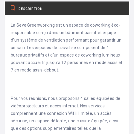
DESCRIPTION
La Sève Greenworking est un espace de coworking éco-
responsable conçu dans un bâtiment passif et équipé
d’un système de ventilation performant pour garantir un
air sain. Les espaces de travail se composent de 4
bureaux privatifs et d’un espace de coworking lumineux
pouvant accueillir jusqu’à 12 personnes en mode assis et
7 en mode assis-debout.
Pour vos réunions, nous proposons 4 salles équipées de
vidéoprojecteurs et accès internet. Nos services
comprennent une connexion Wifi illimitée, un accès
sécurisé, un espace détente, une cuisine équipée, ainsi
que des options supplémentaires telles que la