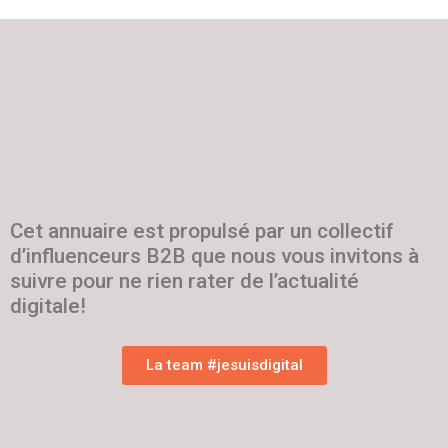
Cet annuaire est propulsé par un collectif
d’influenceurs B2B que nous vous invitons à
suivre pour ne rien rater de l’actualité
digitale!
La team #jesuisdigital