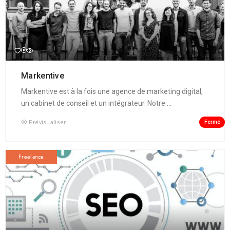
Markentive
Markentive est à la fois une agence de marketing digital,
un cabinet de conseil et un intégrateur. Notre ...
Fermé
Prévisualiser
Freelance