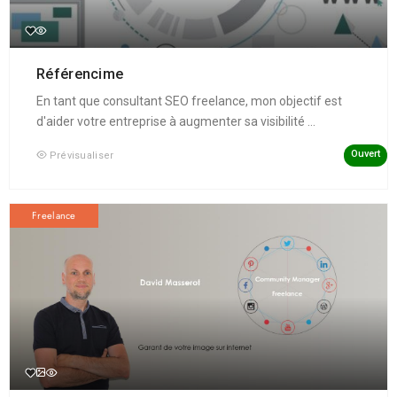
Référencime
En tant que consultant SEO freelance, mon objectif est
d'aider votre entreprise à augmenter sa visibilité ...
Ouvert
Prévisualiser
Freelance