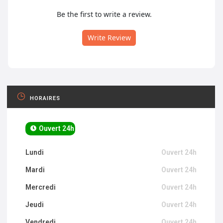
Be the first to write a review.
Write Review
HORAIRES
Ouvert 24h
Lundi
Ouvert 24h
Mardi
Ouvert 24h
Mercredi
Ouvert 24h
Jeudi
Ouvert 24h
Vendredi
Ouvert 24h