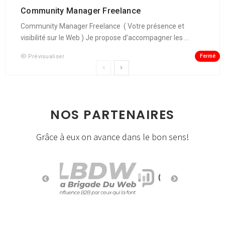
Community Manager Freelance
Community Manager Freelance ( Votre présence et
visibilité sur le Web ) Je propose d’accompagner les ...
Fermé
Prévisualiser
NOS PARTENAIRES
Grâce à eux on avance dans le bon sens!