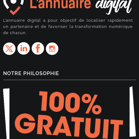
L’annuaire digital a pour objectif de localiser rapidement
un partenaire et de favoriser la transformation numérique
de chacun.
NOTRE PHILOSOPHIE