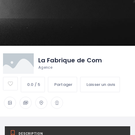
La Fabrique de Com
Agence
0.0 / 5
Partager
Laisser un avis
DESCRIPTION