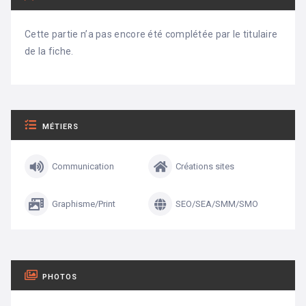
Cette partie n’a pas encore été complétée par le titulaire
de la fiche.
MÉTIERS
Communication
Créations sites
Graphisme/Print
SEO/SEA/SMM/SMO
PHOTOS