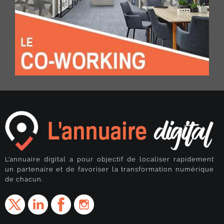
L’annuaire digital a pour objectif de localiser rapidement
un partenaire et de favoriser la transformation numérique
de chacun.