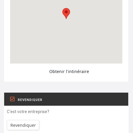
Obtenir l'intinéraire
REVENDIQUER
C'est votre entreprise?
Revendiquer