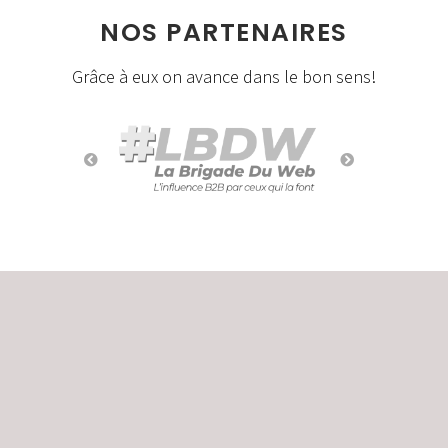
NOS PARTENAIRES
Grâce à eux on avance dans le bon sens!