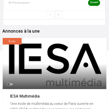
Ouvert
Prévisualiser
Annonces à la une
École
IESA Multimédia
1ère école de multimédia au coeur de Paris ouverte en