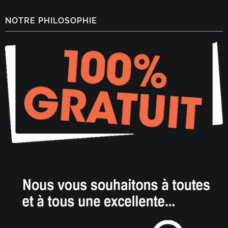
NOTRE PHILOSOPHIE