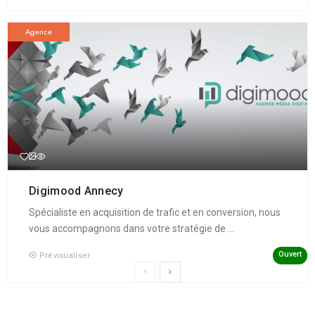
Agence
Digimood Annecy
Spécialiste en acquisition de trafic et en conversion, nous
vous accompagnons dans votre stratégie de ...
Ouvert
Prévisualiser