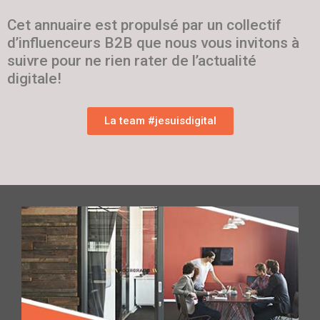
Cet annuaire est propulsé par un collectif
d’influenceurs B2B que nous vous invitons à
suivre pour ne rien rater de l’actualité
digitale!
La team #jesuisdigital