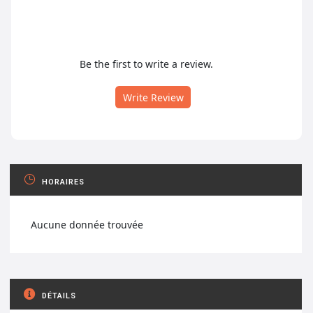
Be the first to write a review.
Write Review
HORAIRES
Aucune donnée trouvée
DÉTAILS