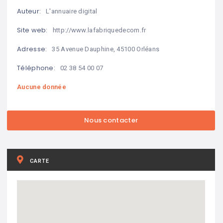
Auteur:
L'annuaire digital
Site web:
http://www.lafabriquedecom.fr
Adresse:
35 Avenue Dauphine, 45100 Orléans
Téléphone:
02 38 54 00 07
Aucune donnée
CARTE