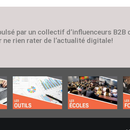
pulsé par un collectif d’influenceurs B2B
 ne rien rater de l’actualité digitale!