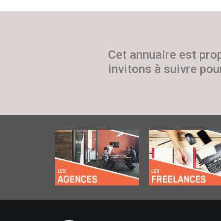
Cet annuaire est pro
invitons à suivre pour