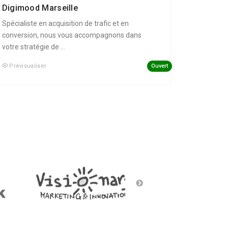
Digimood Marseille
Spécialiste en acquisition de trafic et en
conversion, nous vous accompagnons dans
votre stratégie de ...
Ouvert
Prévisualiser