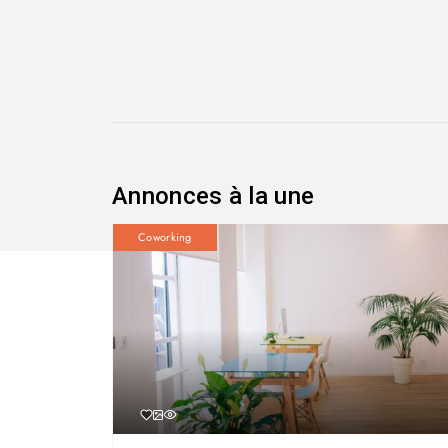
Annonces à la une
Coworking