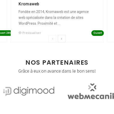
Kromaweb
Fondée en 2014, Kromaweb est une agence
web spécialisée dans la création de sites
WordPress. Proximité et ...
vert 24h
Ouvert
Prévisualiser
NOS PARTENAIRES
Grâce à eux on avance dans le bon sens!