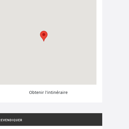
Obtenir l'intinéraire
REVENDIQUER