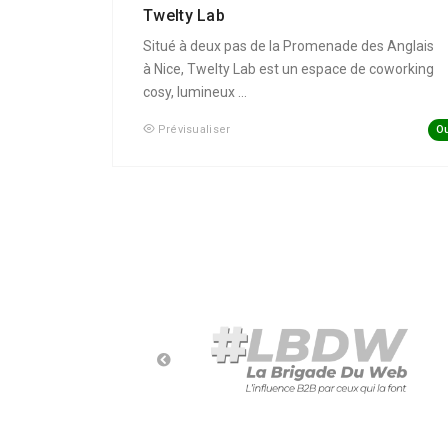
Twelty Lab
Situé à deux pas de la Promenade des Anglais
à Nice, Twelty Lab est un espace de coworking
cosy, lumineux ...
Ou
Prévisualiser