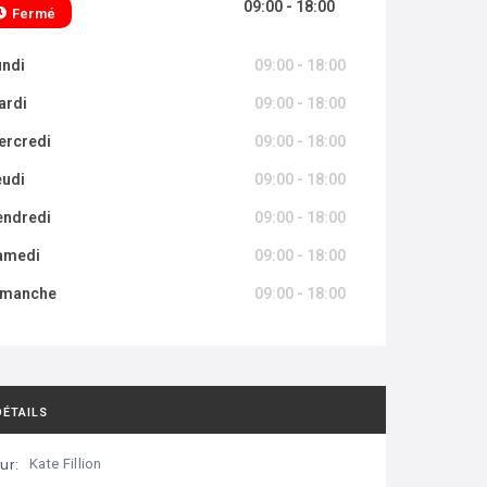
09:00 - 18:00
Fermé
undi
09:00 - 18:00
ardi
09:00 - 18:00
ercredi
09:00 - 18:00
eudi
09:00 - 18:00
endredi
09:00 - 18:00
amedi
09:00 - 18:00
imanche
09:00 - 18:00
DÉTAILS
ur:
Kate Fillion