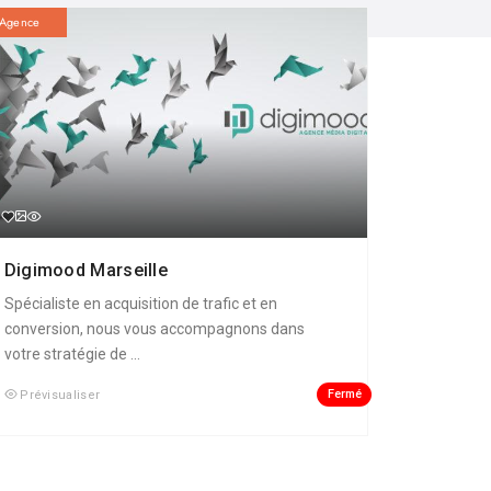
Agence
Digimood Marseille
Spécialiste en acquisition de trafic et en
conversion, nous vous accompagnons dans
votre stratégie de ...
Fermé
Prévisualiser