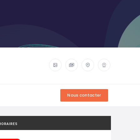
HORAIRES