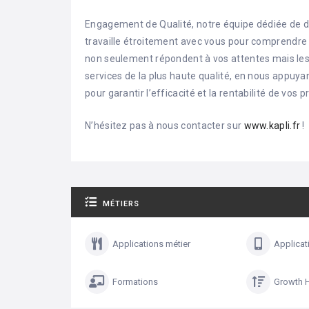
Engagement de Qualité, notre équipe dédiée de d
travaille étroitement avec vous pour comprendre v
non seulement répondent à vos attentes mais les
services de la plus haute qualité, en nous appuya
pour garantir l’efficacité et la rentabilité de vos pr
N’hésitez pas à nous contacter sur
www.kapli.fr
!
MÉTIERS
Applications métier
Applicat
Formations
Growth 