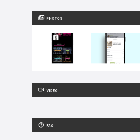
PHOTOS
VIDÉO
FAQ