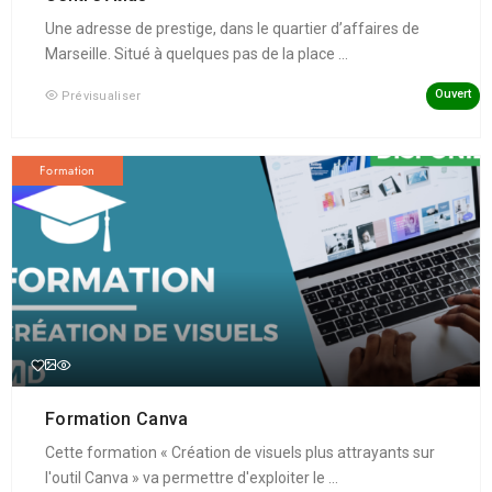
Une adresse de prestige, dans le quartier d’affaires de
Marseille. Situé à quelques pas de la place ...
Ouvert
Prévisualiser
Formation
Formation Canva
Cette formation « Création de visuels plus attrayants sur
l'outil Canva » va permettre d'exploiter le ...