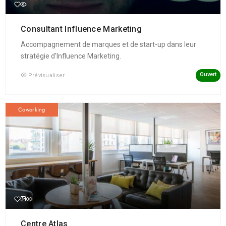
Consultant Influence Marketing
Accompagnement de marques et de start-up dans leur
stratégie d'Influence Marketing.
Ouvert
Prévisualiser
Coworking
Centre Atlas