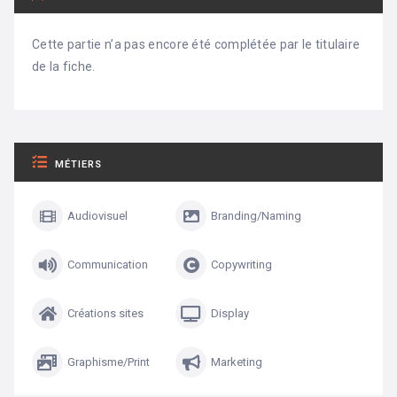
Cette partie n’a pas encore été complétée par le titulaire
de la fiche.
MÉTIERS
Audiovisuel
Branding/Naming
Communication
Copywriting
Créations sites
Display
Graphisme/Print
Marketing