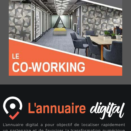
L’annuaire digital a pour objectif de localiser rapidement
un partenaire et de favoriser la transformation numérique