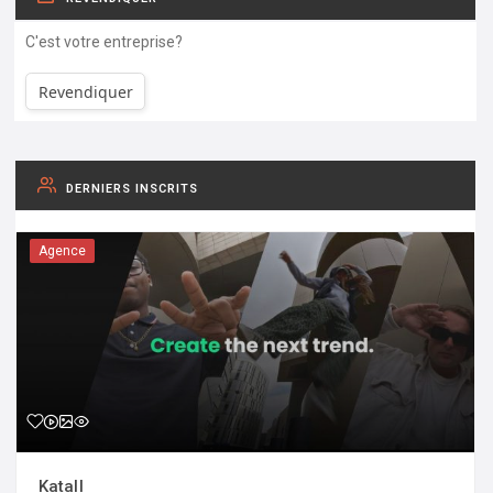
C'est votre entreprise?
Revendiquer
DERNIERS INSCRITS
Agence
Katall