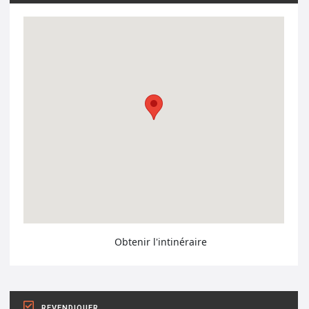
Obtenir l'intinéraire
REVENDIQUER