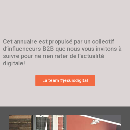
Cet annuaire est propulsé par un collectif
d’influenceurs B2B que nous vous invitons à
suivre pour ne rien rater de l’actualité
digitale!
La team #jesuisdigital