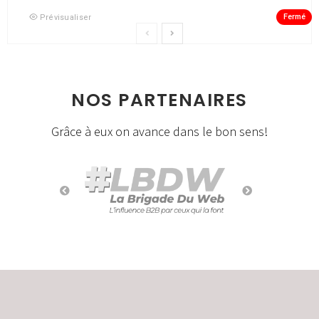
Fermé
Prévisualiser
NOS PARTENAIRES
Grâce à eux on avance dans le bon sens!