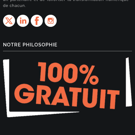
de chacun.
NOTRE PHILOSOPHIE