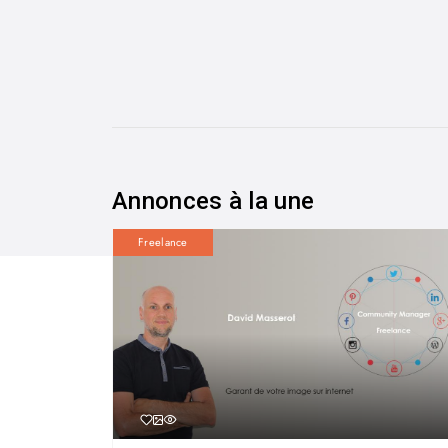
Annonces à la une
Freelance