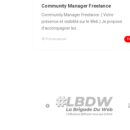
Community Manager Freelance
Community Manager Freelance ( Votre
présence et visibilité sur le Web ) Je propose
d’accompagner les ...
F
Prévisualiser