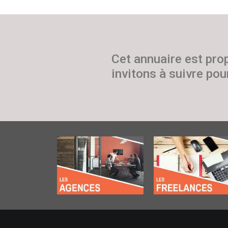
Cet annuaire est pro
invitons à suivre pour