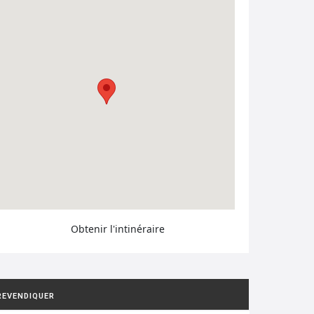
Obtenir l'intinéraire
REVENDIQUER