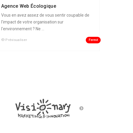
Agence Web Écologique
Vous en avez assez de vous sentir coupable de
l'impact de votre organisation sur
l'environnement ? Ne ...
Fermé
Prévisualiser