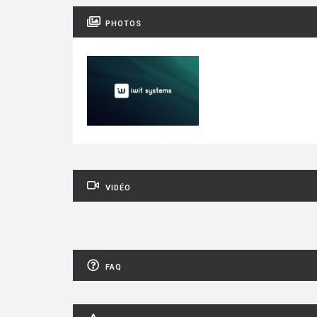
PHOTOS
VIDÉO
FAQ