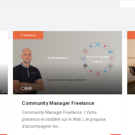
Freelance
Community Manager Freelance
Community Manager Freelance ( Votre
présence et visibilité sur le Web ) Je propose
d’accompagner les ...