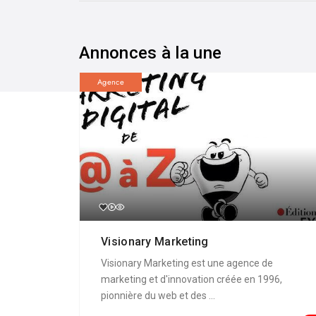
Annonces à la une
Agence
Visionary Marketing
Visionary Marketing est une agence de
marketing et d'innovation créée en 1996,
pionnière du web et des ...