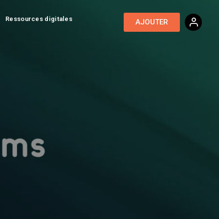
Ressources digitales
AJOUTER