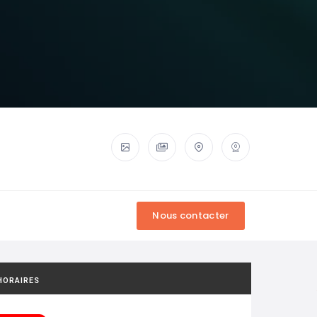
HORAIRES