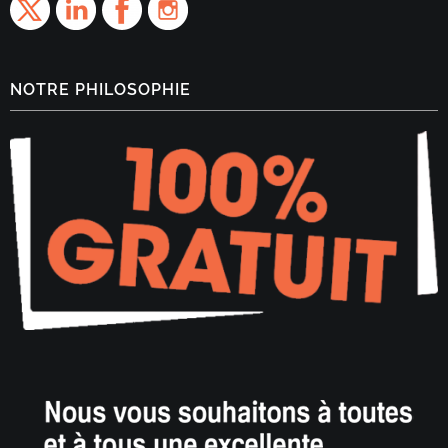
NOTRE PHILOSOPHIE