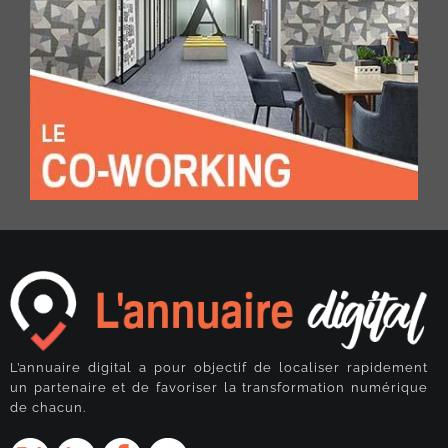
L’annuaire digital a pour objectif de localiser rapidement
un partenaire et de favoriser la transformation numérique
de chacun.