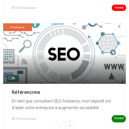
Fermé
Prévisualiser
Freelance
Référencime
En tant que consultant SEO freelance, mon objectif est
d'aider votre entreprise à augmenter sa visibilité ...
Ouvert
Prévisualiser