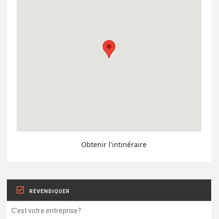
Obtenir l'intinéraire
REVENDIQUER
C'est votre entreprise?