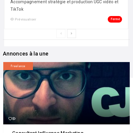
Accompagnement stratégie et production UGC vidéo et
TikTok
Fermé
Prévisualiser
Annonces à la une
Freelance