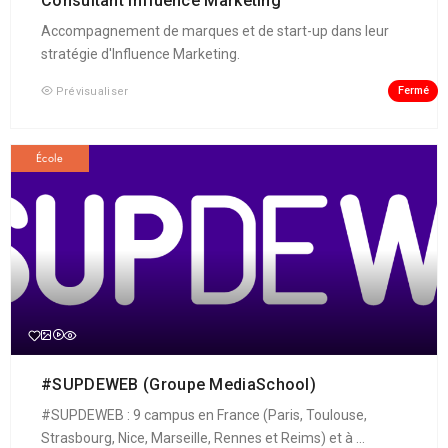
Consultant Influence Marketing
Accompagnement de marques et de start-up dans leur
stratégie d'Influence Marketing.
Fermé
Prévisualiser
École
#SUPDEWEB (Groupe MediaSchool)
#SUPDEWEB : 9 campus en France (Paris, Toulouse,
Strasbourg, Nice, Marseille, Rennes et Reims) et à ...