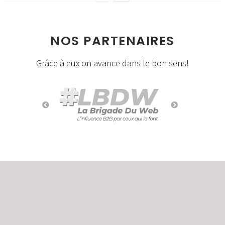
NOS PARTENAIRES
Grâce à eux on avance dans le bon sens!