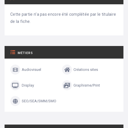
Cette partie n’a pas encore été complétée par le titulaire
de la fiche.
MÉTIERS
Audiovisuel
Créations sites
Display
Graphisme/Print
SEO/SEA/SMM/SMO