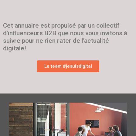
Cet annuaire est propulsé par un collectif
d’influenceurs B2B que nous vous invitons à
suivre pour ne rien rater de l’actualité
digitale!
La team #jesuisdigital