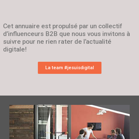
Cet annuaire est propulsé par un collectif
d’influenceurs B2B que nous vous invitons à
suivre pour ne rien rater de l’actualité
digitale!
La team #jesuisdigital