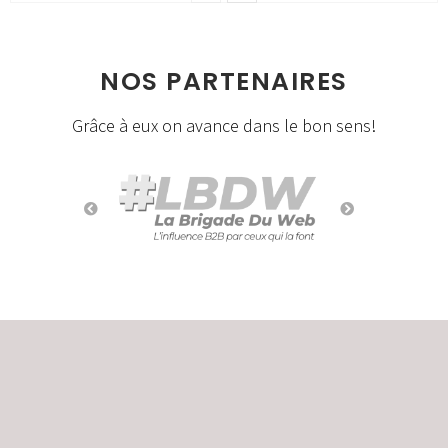
NOS PARTENAIRES
Grâce à eux on avance dans le bon sens!