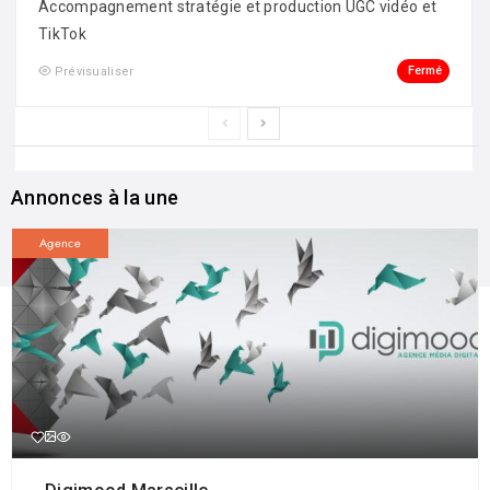
Accompagnement stratégie et production UGC vidéo et
TikTok
Fermé
Prévisualiser
Annonces à la une
Agence