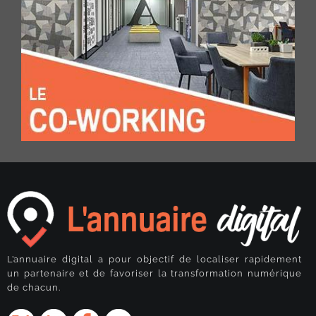
L’annuaire digital a pour objectif de localiser rapidement
un partenaire et de favoriser la transformation numérique
de chacun.