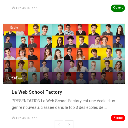
Ouvert
Prévisualiser
École
La Web School Factory
PRESENTATION La Web School Factory est une école d'un
genre nouveau, classée dans le top 3 des écoles de ...
Fermé
Prévisualiser