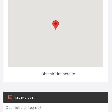
Obtenir l'intinéraire
REVENDIQUER
C'est votre entreprise?