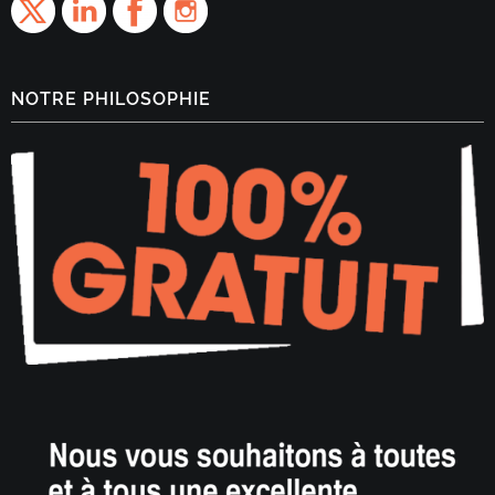
NOTRE PHILOSOPHIE