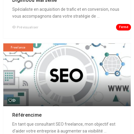
Digimood Marseille
Spécialiste en acquisition de trafic et en conversion, nous
vous accompagnons dans votre stratégie de ...
Fermé
Prévisualiser
Freelance
Référencime
En tant que consultant SEO freelance, mon objectif est
d'aider votre entreprise à augmenter sa visibilité ...