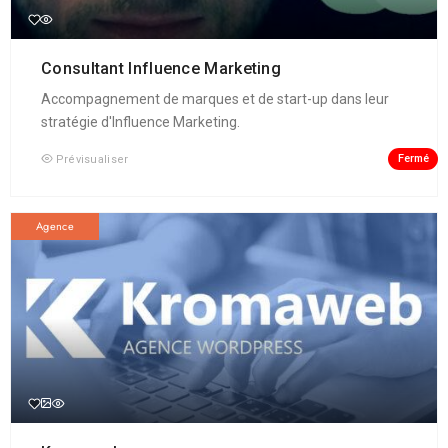
Consultant Influence Marketing
Accompagnement de marques et de start-up dans leur
stratégie d'Influence Marketing.
Fermé
Prévisualiser
Agence