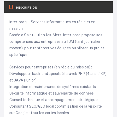
DESCRIPTION
inter-prog – Services informatiques en régie et en
mission
Basée à Saint-Julien-lès-Metz, inter-prog propose ses
compétences aux entreprises au TJM (tarif journalier
moyen), pour renforcer vos équipes ou piloter un projet
spécifique.
Services pour entreprises (en régie ou mission) :
Développeur back-end spécilisé laravel/PHP (4 ans d’XP)
et JAVA (junior)
Intégration et maintenance de systèmes existants
Sécurité informatique et sauvegarde de données
Conseil technique et accompagnement stratégique
Consultant SEO/GEO local : optimisation de la visibilité
sur Google et sur les cartes locales