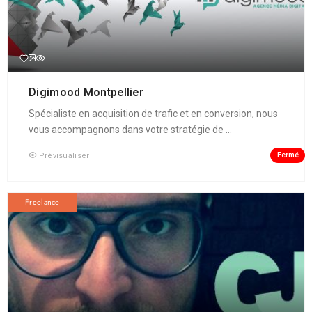
Digimood Montpellier
Spécialiste en acquisition de trafic et en conversion, nous
vous accompagnons dans votre stratégie de ...
Fermé
Prévisualiser
Freelance