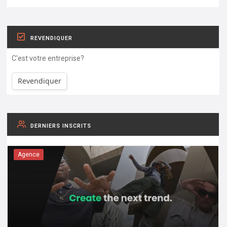
REVENDIQUER
C'est votre entreprise?
Revendiquer
DERNIERS INSCRITS
Agence