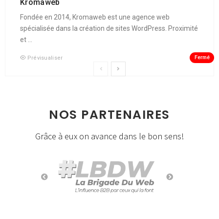
Kromaweb
Fondée en 2014, Kromaweb est une agence web
spécialisée dans la création de sites WordPress. Proximité
et ...
Fermé
Prévisualiser
NOS PARTENAIRES
Grâce à eux on avance dans le bon sens!