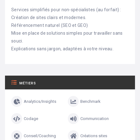
Services simplifiés pour non-spécialistes (au forfait) :
Création de sites clairs et modernes.
Référencement naturel (SEO et GEO)
Mise en place de solutions simples pour travailler sans
souci.
Explications sans jargon, adaptées à votre niveau.
MÉTIERS
Analytics/Insights
Benchmark
Codage
Communication
Conseil/Coaching
Créations sites