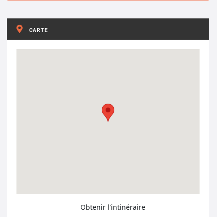
CARTE
Obtenir l'intinéraire