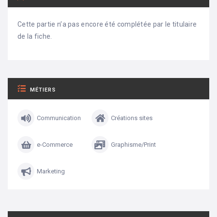
Cette partie n’a pas encore été complétée par le titulaire
de la fiche.
MÉTIERS
Communication
Créations sites
e-Commerce
Graphisme/Print
Marketing