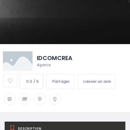
IDCOMCREA
Agence
0.0 / 5
Partager
Laisser un avis
DESCRIPTION