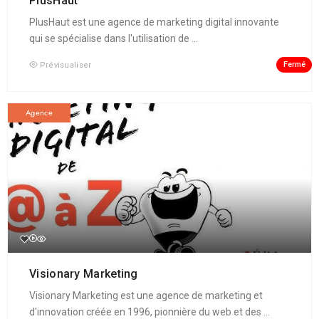
PlusHaut
PlusHaut est une agence de marketing digital innovante
qui se spécialise dans l'utilisation de ...
Fermé
Prévisualiser
Agence
Visionary Marketing
Visionary Marketing est une agence de marketing et
d'innovation créée en 1996, pionnière du web et des ...