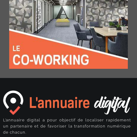
L’annuaire digital a pour objectif de localiser rapidement
un partenaire et de favoriser la transformation numérique
de chacun.