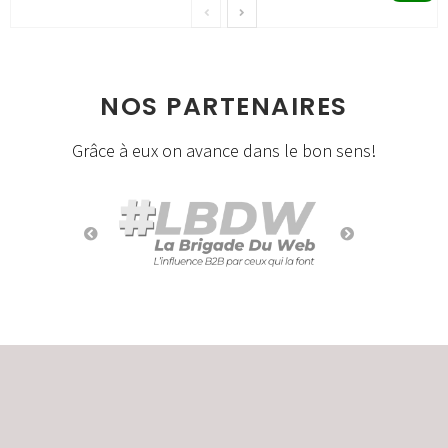
NOS PARTENAIRES
Grâce à eux on avance dans le bon sens!