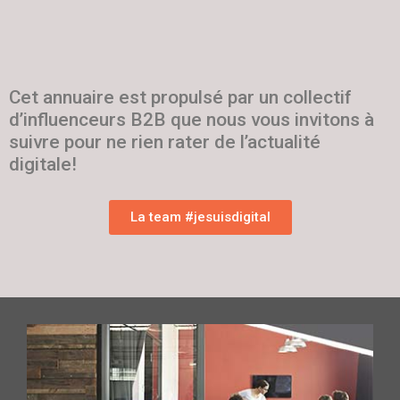
Cet annuaire est propulsé par un collectif
d’influenceurs B2B que nous vous invitons à
suivre pour ne rien rater de l’actualité
digitale!
La team #jesuisdigital