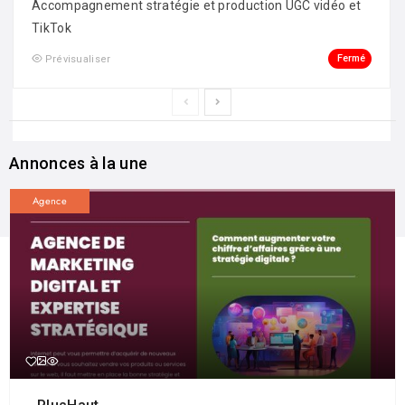
Accompagnement stratégie et production UGC vidéo et
TikTok
Fermé
Prévisualiser
Annonces à la une
Agence