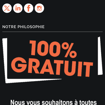
NOTRE PHILOSOPHIE