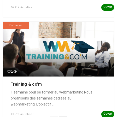
Ouvert
Prévisualiser
Formation
Training & co’m
1 semaine pour se former au webmarketing Nous
organisons des semaines dédiées au
webmarketing. L’objectif ...
Ouvert
Prévisualiser