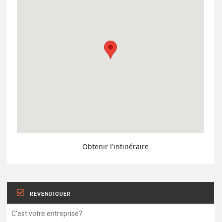
Obtenir l'intinéraire
REVENDIQUER
C'est votre entreprise?