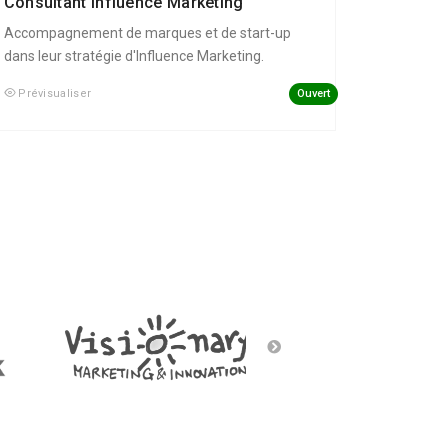
Consultant Influence Marketing
Accompagnement de marques et de start-up
dans leur stratégie d'Influence Marketing.
Ouvert
Prévisualiser