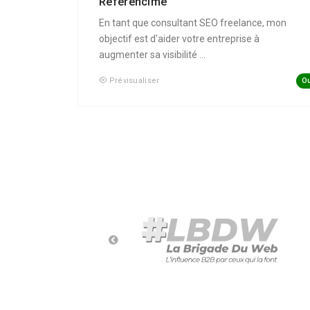
Référencime
En tant que consultant SEO freelance, mon
objectif est d'aider votre entreprise à
augmenter sa visibilité ...
Ou
Prévisualiser