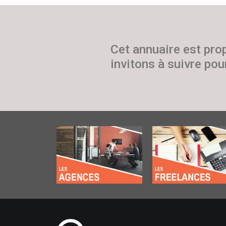
Cet annuaire est pro
invitons à suivre pour