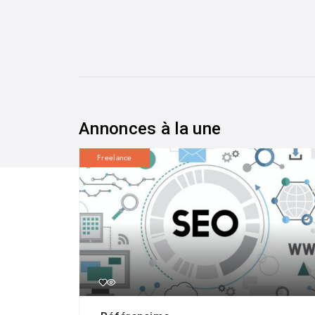
Annonces à la une
Freelance