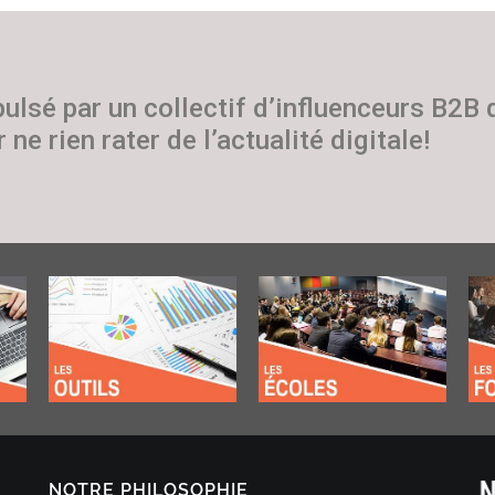
pulsé par un collectif d’influenceurs B2B
 ne rien rater de l’actualité digitale!
NOTRE PHILOSOPHIE